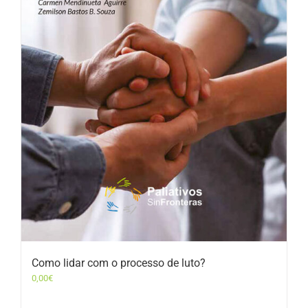
Como lidar com o processo de luto?
0,00
€