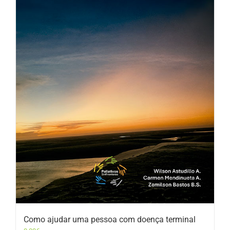
Como ajudar uma pessoa com doença terminal