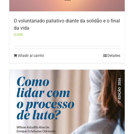
O voluntariado paliativo diante da solidão e o final
da vida
0,00
€
Añadir al carrito
Detalles