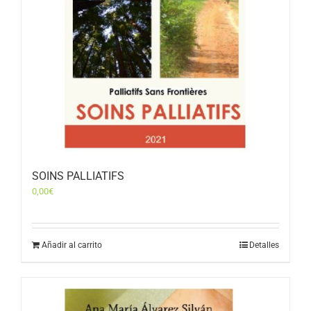
SOINS PALLIATIFS
0,00
€
Añadir al carrito
Detalles