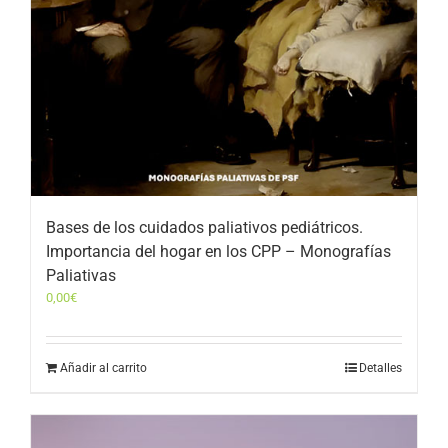
Bases de los cuidados paliativos pediátricos.
Importancia del hogar en los CPP – Monografías
Paliativas
0,00
€
Añadir al carrito
Detalles