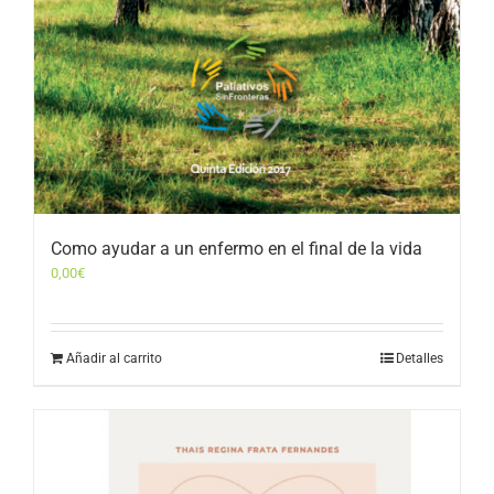
Como ayudar a un enfermo en el final de la vida
0,00
€
Añadir al carrito
Detalles