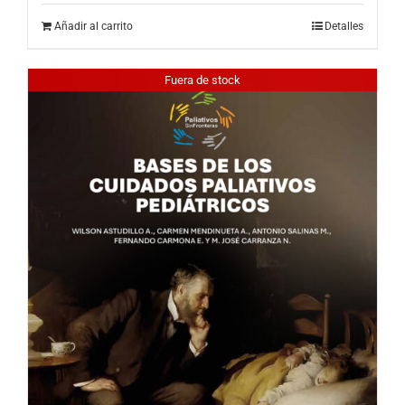
Añadir al carrito
Detalles
Fuera de stock