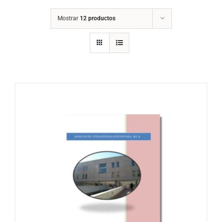
Mostrar
12 productos