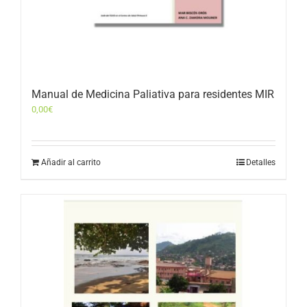
Manual de Medicina Paliativa para residentes MIR
0,00
€
Añadir al carrito
Detalles