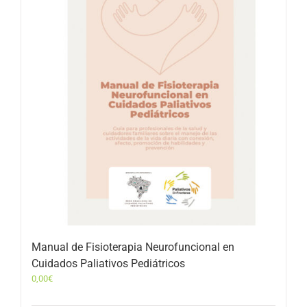
Manual de Fisioterapia Neurofuncional en
Cuidados Paliativos Pediátricos
0,00
€