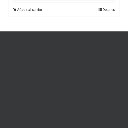
Añadir al carrito
Detalles