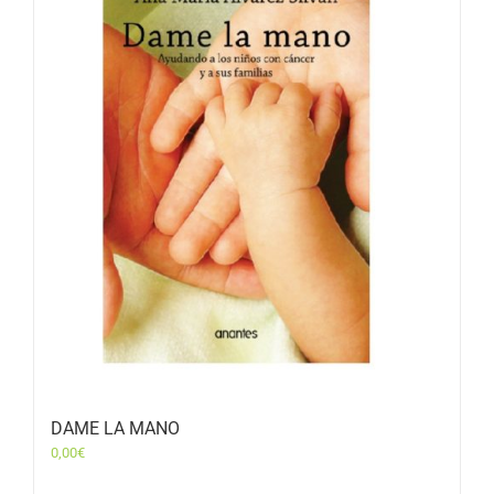
DAME LA MANO
0,00
€