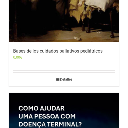
Bases de los cuidados paliativos pediátricos
0,00
€
Detalles