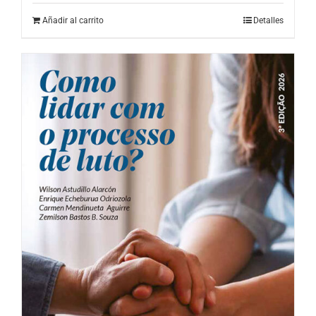
Añadir al carrito
Detalles