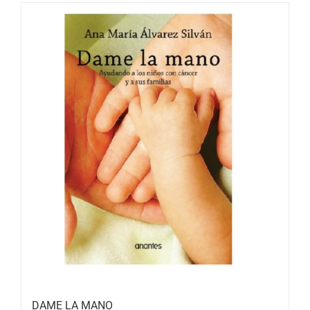
DAME LA MANO