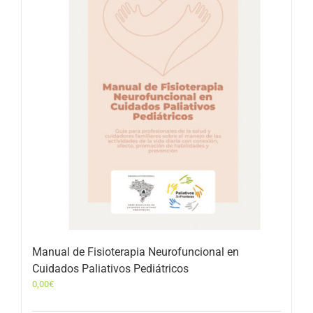
Manual de Fisioterapia Neurofuncional en
Cuidados Paliativos Pediátricos
0,00
€