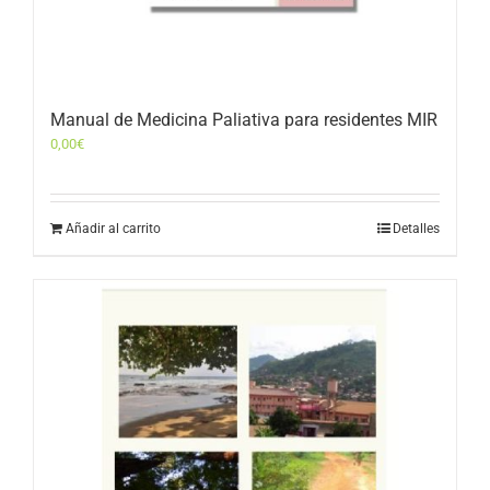
Manual de Medicina Paliativa para residentes MIR
0,00
€
Añadir al carrito
Detalles