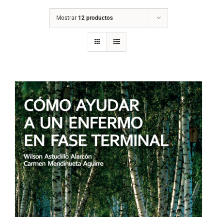
Mostrar
12 productos