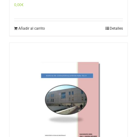
0,00
€
Añadir al carrito
Detalles