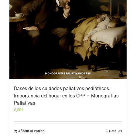
Bases de los cuidados paliativos pediátricos.
Importancia del hogar en los CPP – Monografías
Paliativas
0,00
€
Añadir al carrito
Detalles