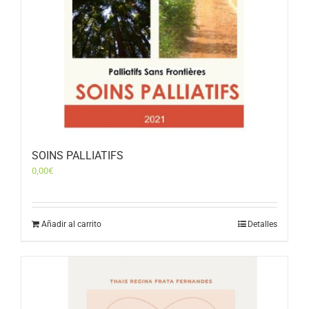
SOINS PALLIATIFS
0,00
€
Añadir al carrito
Detalles