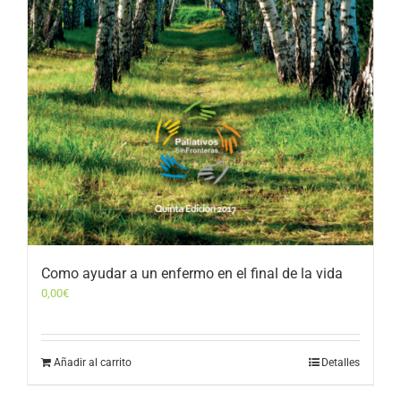
Como ayudar a un enfermo en el final de la vida
0,00
€
Añadir al carrito
Detalles