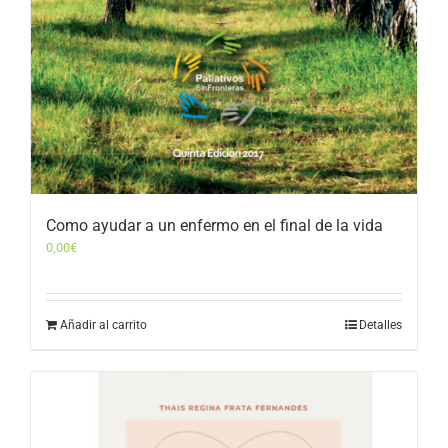
Como ayudar a un enfermo en el final de la vida
0,00
€
Añadir al carrito
Detalles