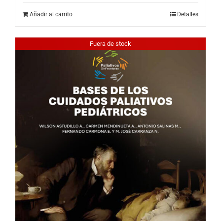
Añadir al carrito
Detalles
Fuera de stock