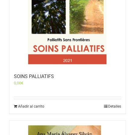
SOINS PALLIATIFS
0,00
€
Añadir al carrito
Detalles