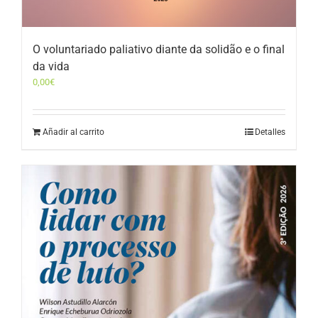
O voluntariado paliativo diante da solidão e o final
da vida
0,00
€
Añadir al carrito
Detalles