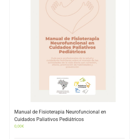
Manual de Fisioterapia Neurofuncional en
Cuidados Paliativos Pediátricos
0,00
€