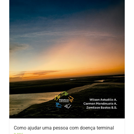
Como ajudar uma pessoa com doença terminal