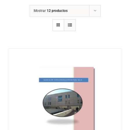
Mostrar
12 productos