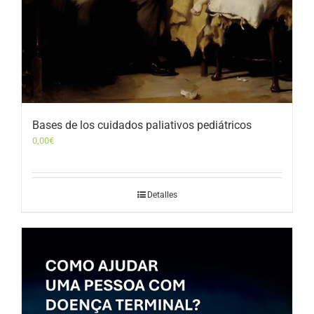
Bases de los cuidados paliativos pediátricos
0,00
€
Detalles