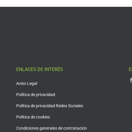
ENLACES DE INTERÉS
E
Aviso Legal
Política de privacidad
Política de privacidad Redes Sociales
Política de cookies
Condiciones generales de contratación