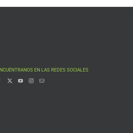
NCUÉNTRANOS EN LAS REDES SOCIALES