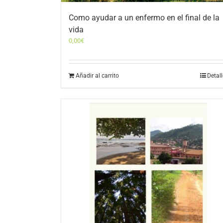
Como ayudar a un enfermo en el final de la
vida
0,00
€
Añadir al carrito
Detal