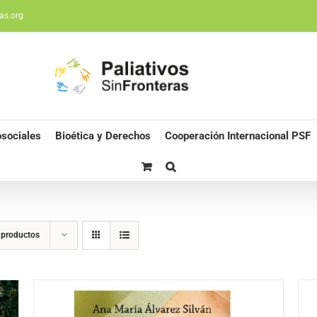
as.org
sociales
Bioética y Derechos
Cooperación Internacional PSF
 productos