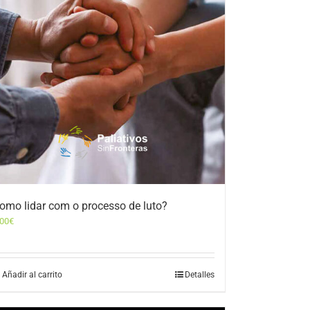
omo lidar com o processo de luto?
,00
€
Añadir al carrito
Detalles