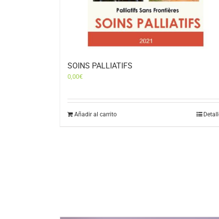
SOINS PALLIATIFS
0,00
€
Añadir al carrito
Detal