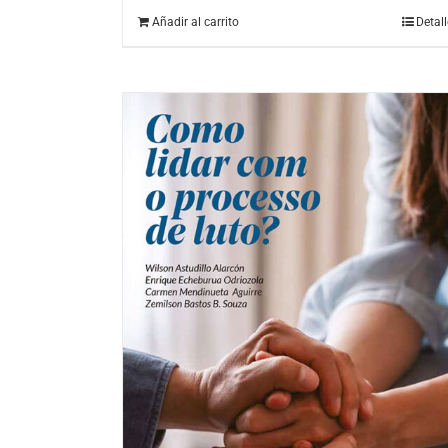
Añadir al carrito
Detal