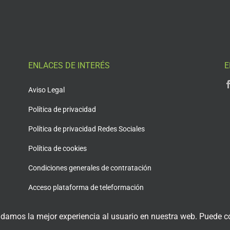
ENLACES DE INTERÉS
E
Aviso Legal
Política de privacidad
Política de privacidad Redes Sociales
Política de cookies
Condiciones generales de contratación
Acceso plataforma de teleformación
 damos la mejor experiencia al usuario en nuestra web. Puede co