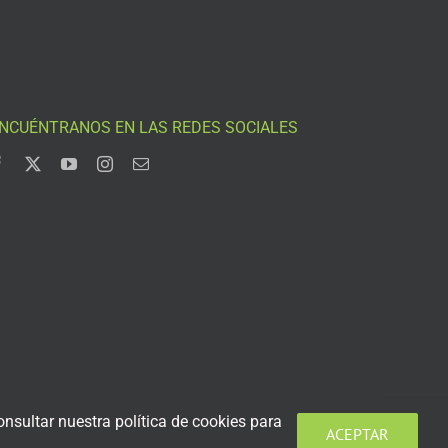
NCUÉNTRANOS EN LAS REDES SOCIALES
nsultar nuestra política de cookies para
ACEPTAR