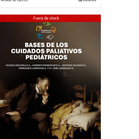
Fuera de stock