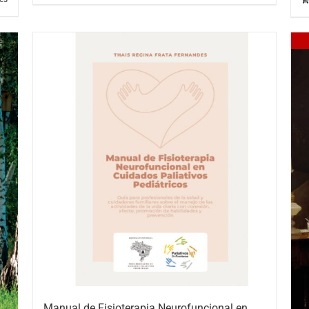
Manual de Fisioterapia Neurofuncional en