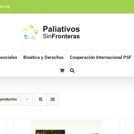
as.org
sociales
Bioética y Derechos
Cooperación Internacional PSF
 productos