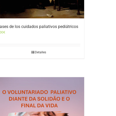
ases de los cuidados paliativos pediátricos
,00
€
Detalles