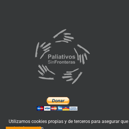
Utilizamos cookies propias y de terceros para asegurar que
más información.