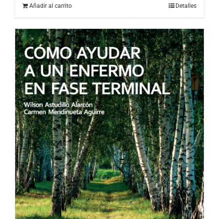
Añadir al carrito
Detalles