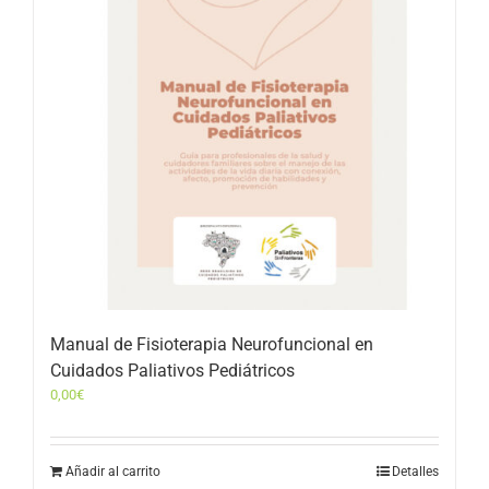
Manual de Fisioterapia Neurofuncional en
Cuidados Paliativos Pediátricos
0,00
€
Añadir al carrito
Detalles