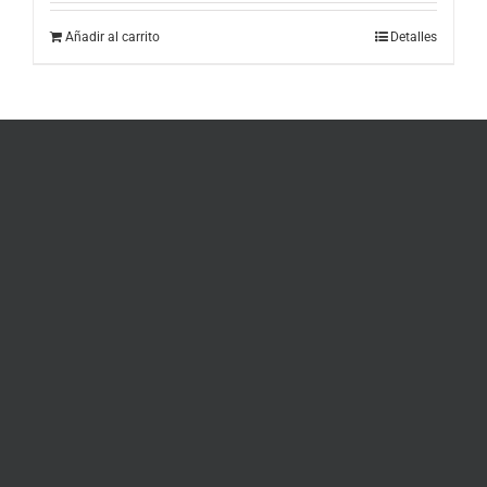
Añadir al carrito
Detalles