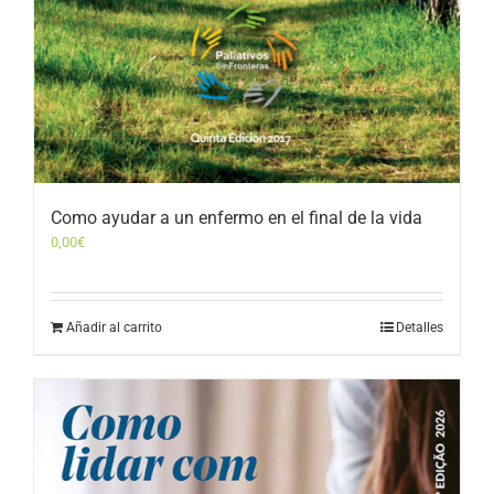
Como ayudar a un enfermo en el final de la vida
0,00
€
Añadir al carrito
Detalles