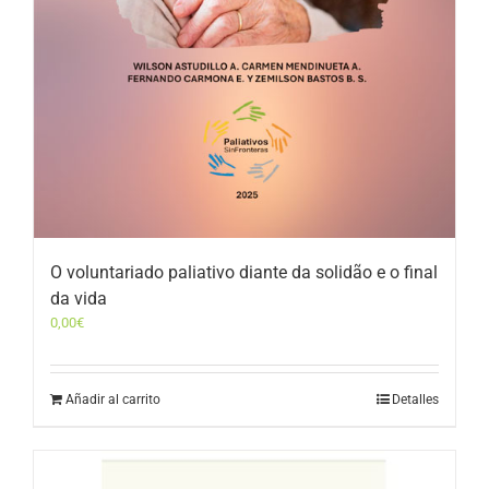
O voluntariado paliativo diante da solidão e o final
da vida
0,00
€
Añadir al carrito
Detalles