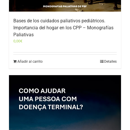
Bases de los cuidados paliativos pediátricos.
Importancia del hogar en los CPP – Monografías
Paliativas
0,00
€
Añadir al carrito
Detalles