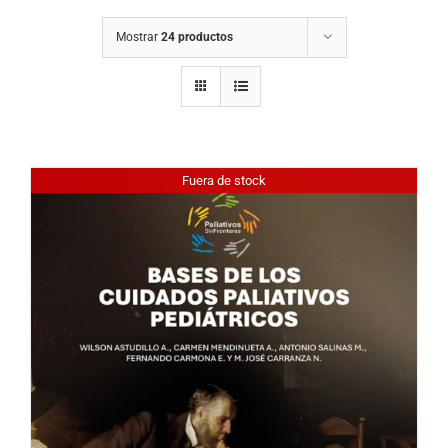
Mostrar
24 productos
Fuera de stock