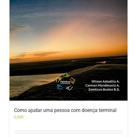
Como ajudar uma pessoa com doença terminal
0,00
€