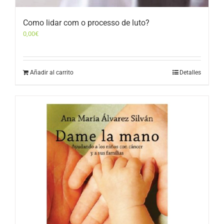
Como lidar com o processo de luto?
0,00
€
Añadir al carrito
Detalles