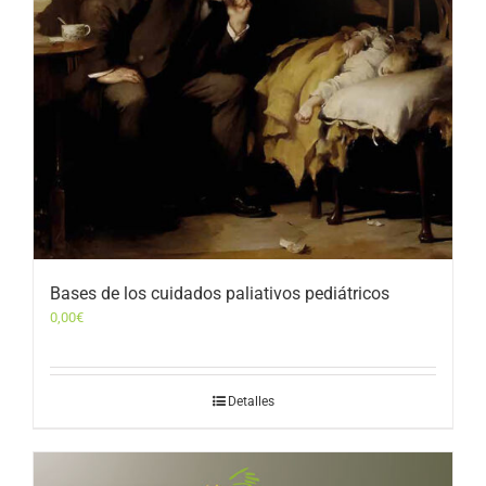
Bases de los cuidados paliativos pediátricos
0,00
€
Detalles