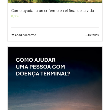
Como ayudar a un enfermo en el final de la vida
0,00
€
Añadir al carrito
Detalles