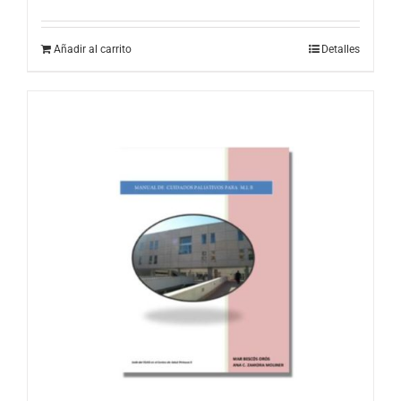
Añadir al carrito
Detalles