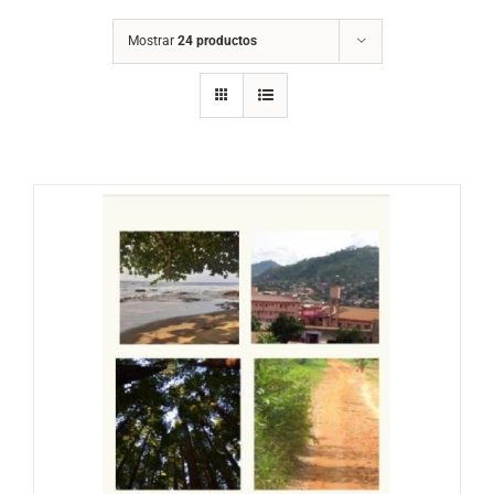
Mostrar
24 productos