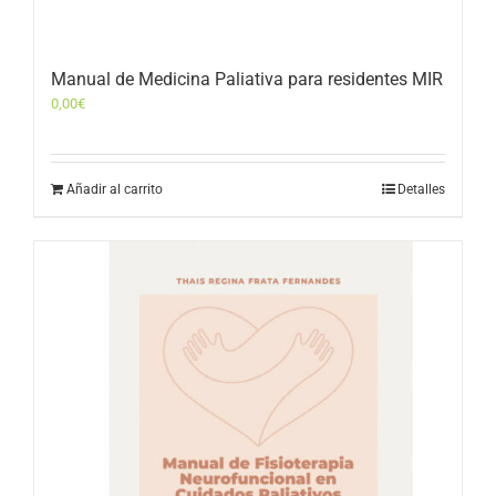
Manual de Medicina Paliativa para residentes MIR
0,00
€
Añadir al carrito
Detalles