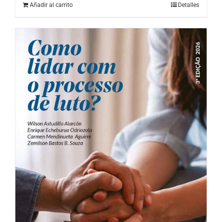
Añadir al carrito
Detalles