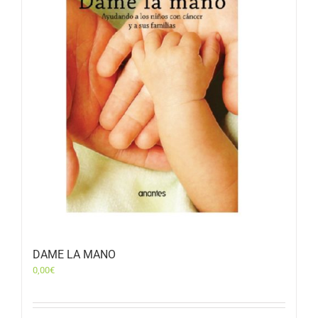
DAME LA MANO
0,00
€