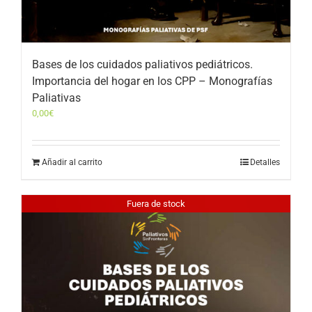
Bases de los cuidados paliativos pediátricos.
Importancia del hogar en los CPP – Monografías
Paliativas
0,00
€
Añadir al carrito
Detalles
Fuera de stock