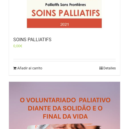
SOINS PALLIATIFS
0,00
€
Añadir al carrito
Detalles