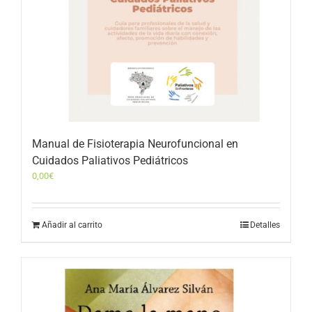
Manual de Fisioterapia Neurofuncional en
Cuidados Paliativos Pediátricos
0,00
€
Añadir al carrito
Detalles