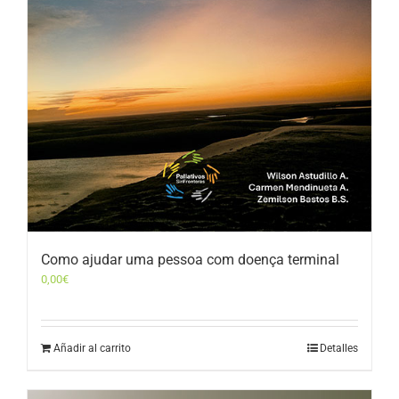
Como ajudar uma pessoa com doença terminal
0,00
€
Añadir al carrito
Detalles