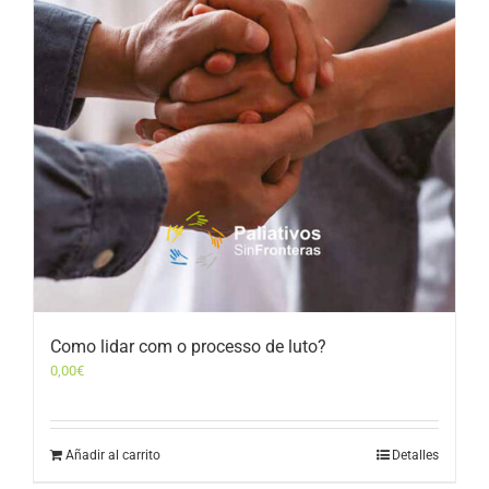
Como lidar com o processo de luto?
0,00
€
Añadir al carrito
Detalles