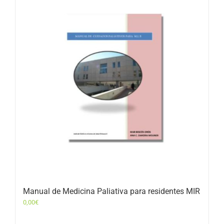
Manual de Medicina Paliativa para residentes MIR
0,00
€