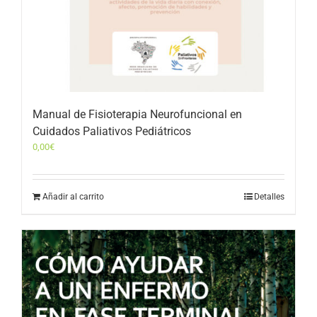
Manual de Fisioterapia Neurofuncional en
Cuidados Paliativos Pediátricos
0,00
€
Añadir al carrito
Detalles