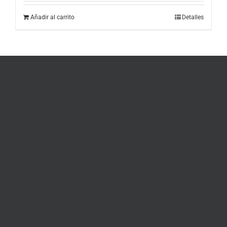
Añadir al carrito
Detalles