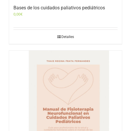
Bases de los cuidados paliativos pediátricos
0,00
€
Detalles