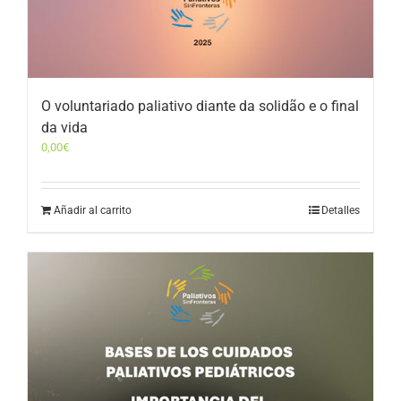
O voluntariado paliativo diante da solidão e o final
da vida
0,00
€
Añadir al carrito
Detalles