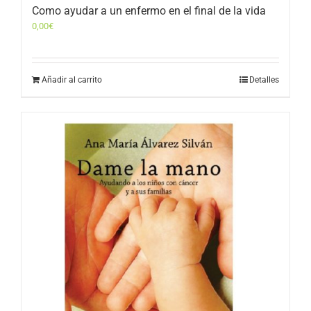
Como ayudar a un enfermo en el final de la vida
0,00
€
Añadir al carrito
Detalles