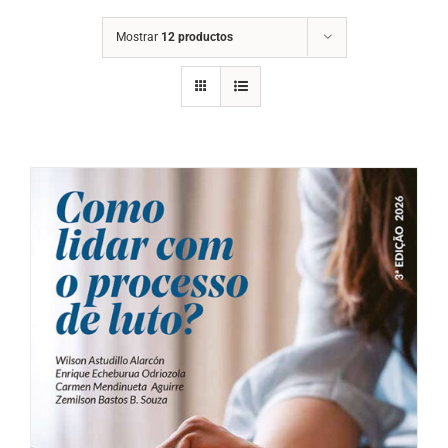
Mostrar
12 productos