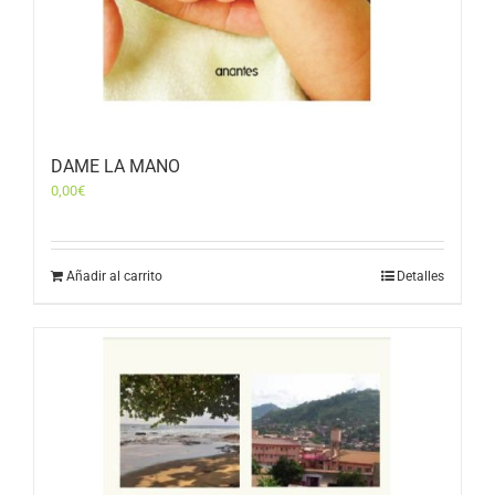
DAME LA MANO
0,00
€
Añadir al carrito
Detalles