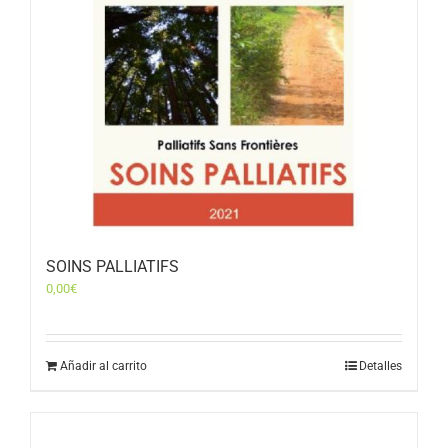
SOINS PALLIATIFS
0,00
€
Añadir al carrito
Detalles