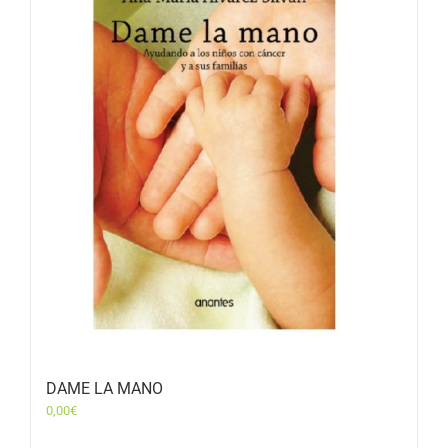
DAME LA MANO
0,00
€