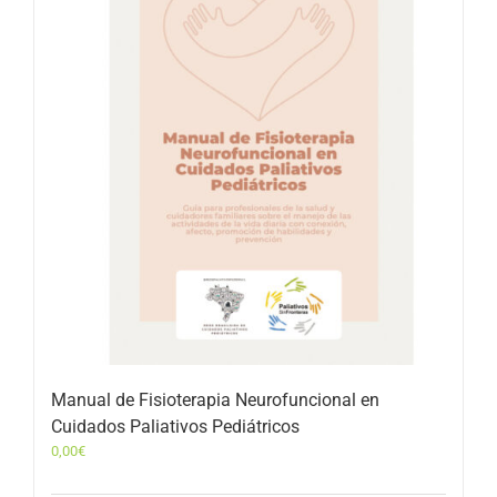
Manual de Fisioterapia Neurofuncional en
Cuidados Paliativos Pediátricos
0,00
€