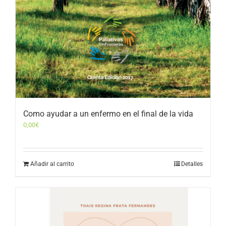
Como ayudar a un enfermo en el final de la vida
0,00
€
Añadir al carrito
Detalles