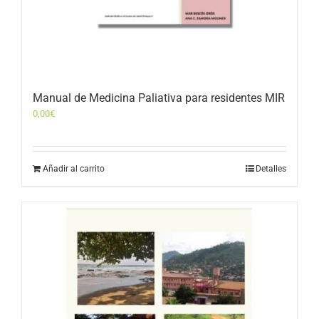
Manual de Medicina Paliativa para residentes MIR
0,00
€
Añadir al carrito
Detalles