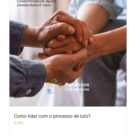
Como lidar com o processo de luto?
0,00
€