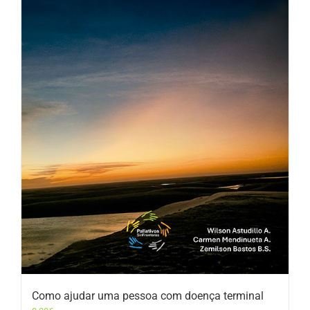
Como ajudar uma pessoa com doença terminal