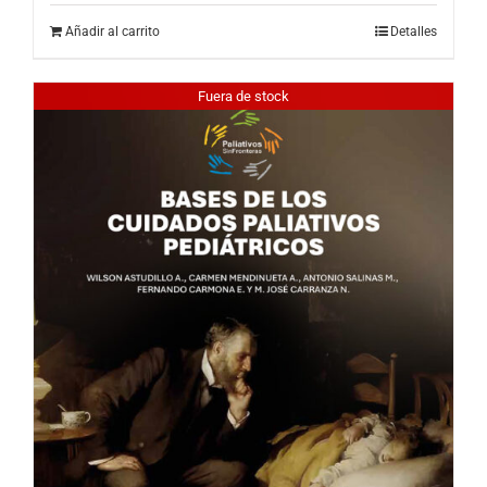
Añadir al carrito
Detalles
Fuera de stock