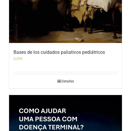
Bases de los cuidados paliativos pediátricos
0,00
€
Detalles