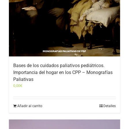
Bases de los cuidados paliativos pediátricos.
Importancia del hogar en los CPP – Monografías
Paliativas
0,00
€
Añadir al carrito
Detalles