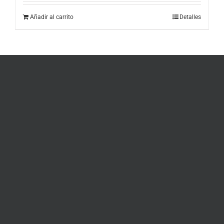
Añadir al carrito
Detalles