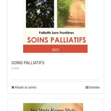
SOINS PALLIATIFS
0,00
€
Añadir al carrito
Detalles