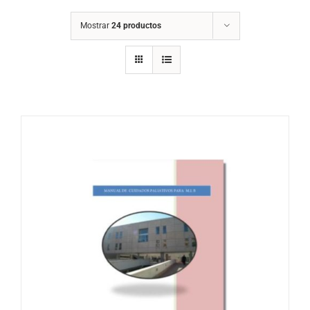
Mostrar
24 productos