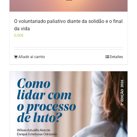
O voluntariado paliativo diante da solidão e o final
da vida
0,00
€
Añadir al carrito
Detalles