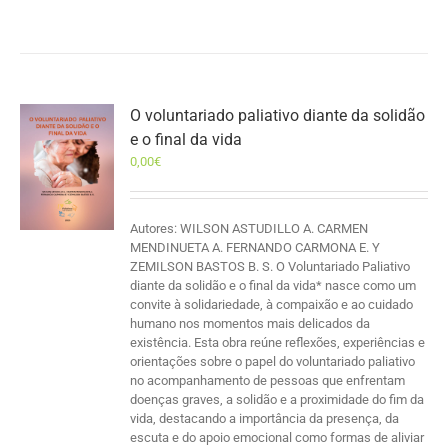
O voluntariado paliativo diante da solidão
e o final da vida
0,00
€
Autores: WILSON ASTUDILLO A. CARMEN
MENDINUETA A. FERNANDO CARMONA E. Y
ZEMILSON BASTOS B. S. O Voluntariado Paliativo
diante da solidão e o final da vida* nasce como um
convite à solidariedade, à compaixão e ao cuidado
humano nos momentos mais delicados da
existência. Esta obra reúne reflexões, experiências e
orientações sobre o papel do voluntariado paliativo
no acompanhamento de pessoas que enfrentam
doenças graves, a solidão e a proximidade do fim da
vida, destacando a importância da presença, da
escuta e do apoio emocional como formas de aliviar