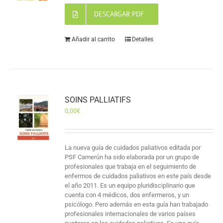
DESCARGAR PDF
Añadir al carrito
Detalles
SOINS PALLIATIFS
0,00
€
La nueva guía de cuidados paliativos editada por
PSF Camerún ha sido elaborada por un grupo de
profesionales que trabaja en el seguimiento de
enfermos de cuidados paliativos en este país desde
el año 2011. Es un equipo pluridisciplinario que
cuenta con 4 médicos, dos enfermeros, y un
psicólogo. Pero además en esta guía han trabajado
profesionales internacionales de varios países