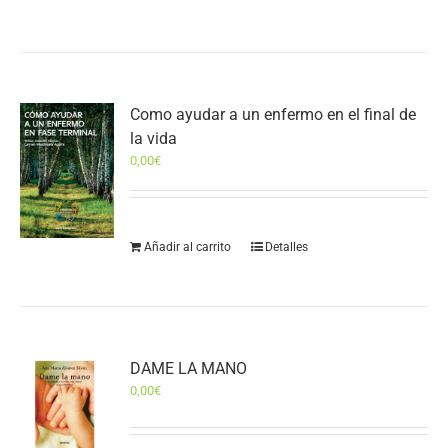
Como ayudar a un enfermo en el final de
la vida
0,00
€
Añadir al carrito
Detalles
DAME LA MANO
0,00
€