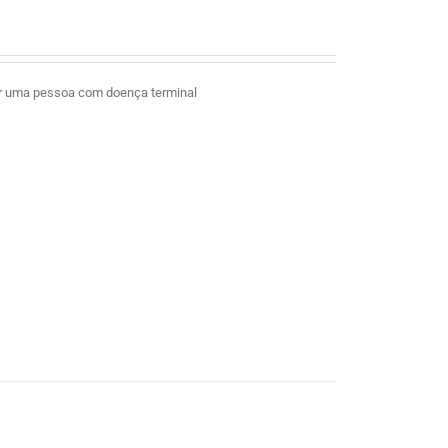
ar uma pessoa com doença terminal