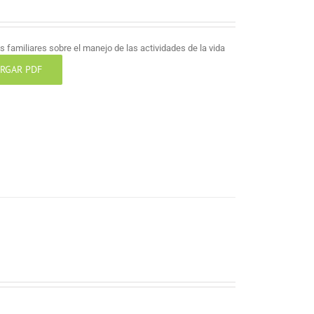
 familiares sobre el manejo de las actividades de la vida
RGAR PDF