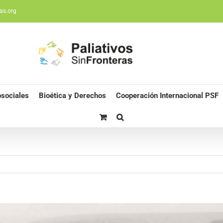
as.org
sociales
Bioética y Derechos
Cooperación Internacional PSF