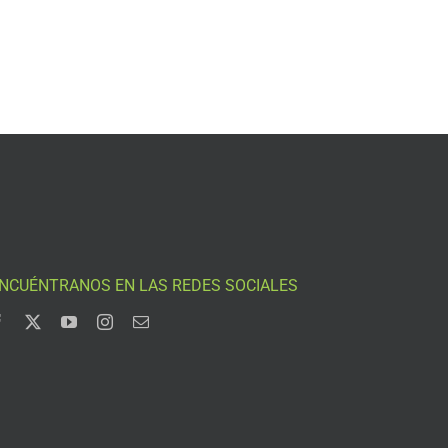
NCUÉNTRANOS EN LAS REDES SOCIALES