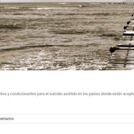
tos y condicionantes para el suicidio asistido en los países donde están acept
entarios