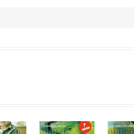
CURSO ONLINE DE