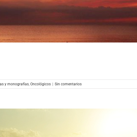
as y monografías
,
Oncológicos
|
Sin comentarios