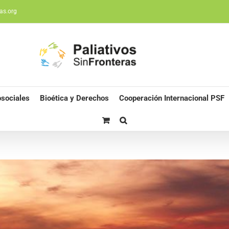
as.org
sociales
Bioética y Derechos
Cooperación Internacional PSF