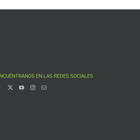
NCUÉNTRANOS EN LAS REDES SOCIALES