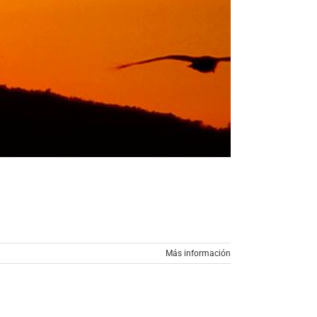
Más información