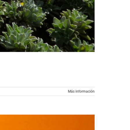
Más información