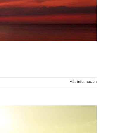
Más información