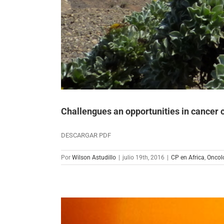
Challengues an opportunities in cancer c
DESCARGAR PDF
Por
Wilson Astudillo
|
julio 19th, 2016
|
CP en Africa
,
Oncol