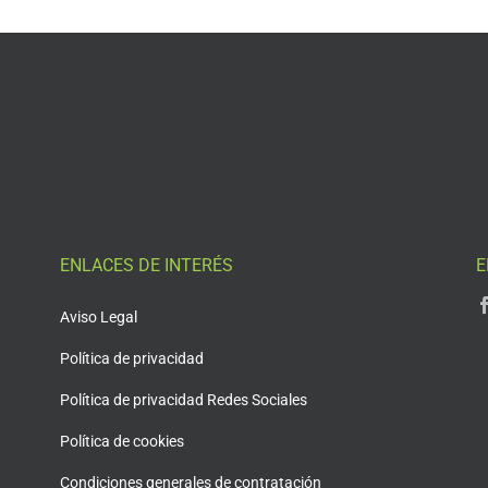
ENLACES DE INTERÉS
E
Aviso Legal
Política de privacidad
Política de privacidad Redes Sociales
Política de cookies
Condiciones generales de contratación