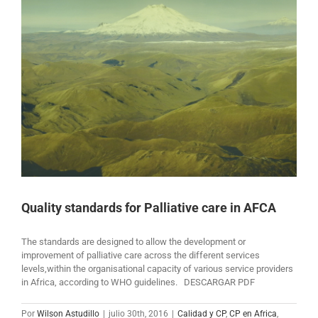
Quality standards for Palliative care in AFCA
The standards are designed to allow the development or
improvement of palliative care across the different services
levels,within the organisational capacity of various service providers
in Africa, according to WHO guidelines. DESCARGAR PDF
Por
Wilson Astudillo
|
julio 30th, 2016
|
Calidad y CP
,
CP en Africa
,