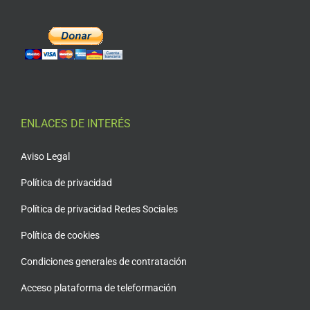
ENLACES DE INTERÉS
Aviso Legal
Política de privacidad
Política de privacidad Redes Sociales
Política de cookies
Condiciones generales de contratación
Acceso plataforma de teleformación