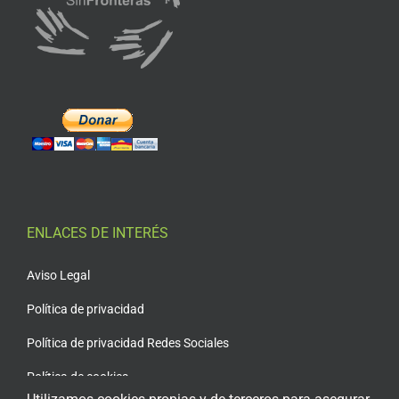
ENLACES DE INTERÉS
Aviso Legal
Política de privacidad
Política de privacidad Redes Sociales
Política de cookies