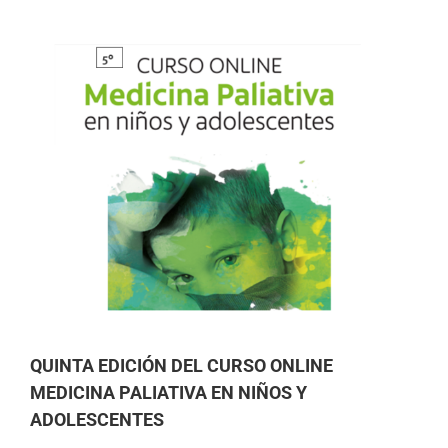
QUINTA EDICIÓN DEL CURSO ONLINE
MEDICINA PALIATIVA EN NIÑOS Y
ADOLESCENTES