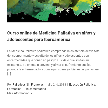
Curso online de Medicina Paliativa en niños y
adolescentes para Iberoamérica
La Medicina Paliativa pediátrica comprende la asistencia activa total
del cuerpo, mente y espíritu de los niños y adolescentes con
enfermedades que ponen en peligro su vida o que limitan su
existencia. Se orienta a prevenir y aliviar el sufrimiento que les
provoca la enfermedad y a conseguir su mayor bienestar, por lo que
[...]
Por
Paliativos Sin Fronteras
|
julio 2nd, 2018
|
Educación Paliativa
,
Formación
|
Sin comentarios
Más información