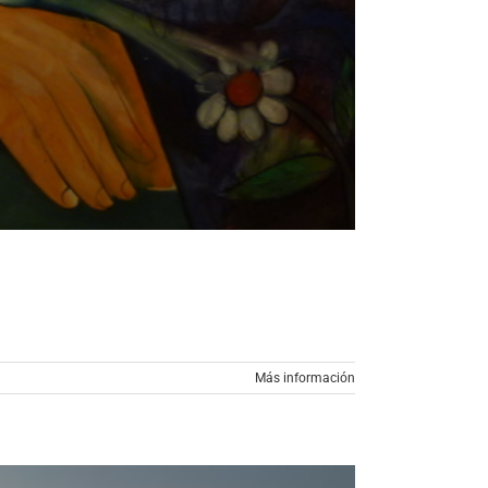
Más información