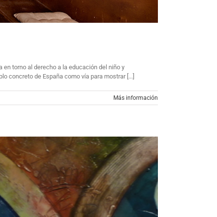
 en torno al derecho a la educación del niño y
lo concreto de España como vía para mostrar [...]
Más información