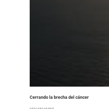
Cerrando la brecha del cáncer
DESCARGAR PDF