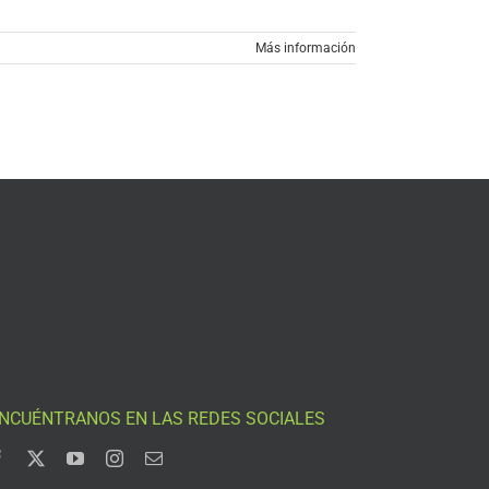
Más información
NCUÉNTRANOS EN LAS REDES SOCIALES