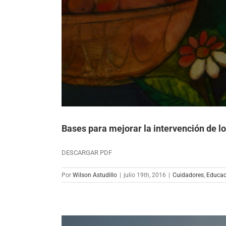
Bases para mejorar la intervención de lo
DESCARGAR PDF
Por
Wilson Astudillo
|
julio 19th, 2016
|
Cuidadores
,
Educac