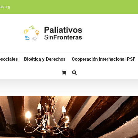
as.org
sociales
Bioética y Derechos
Cooperación Internacional PSF