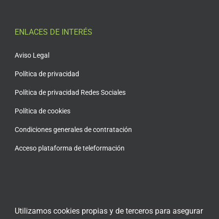
ENLACES DE INTERÉS
Aviso Legal
Política de privacidad
Política de privacidad Redes Sociales
Política de cookies
Condiciones generales de contratación
Acceso plataforma de teleformación
ENCUÉNTRANOS EN LAS REDES SOCIALES
Utilizamos cookies propias y de terceros para asegurar