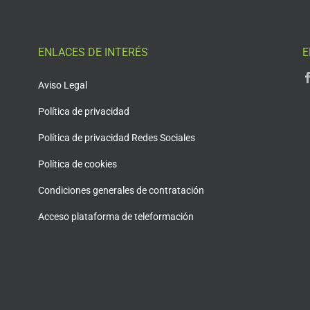
ENLACES DE INTERÉS
E
Aviso Legal
Política de privacidad
Política de privacidad Redes Sociales
Política de cookies
Condiciones generales de contratación
Acceso plataforma de teleformación