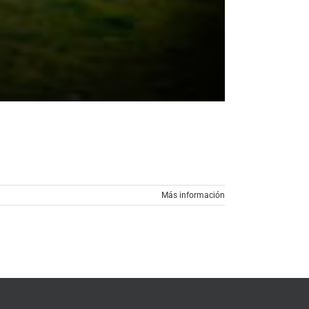
Más información