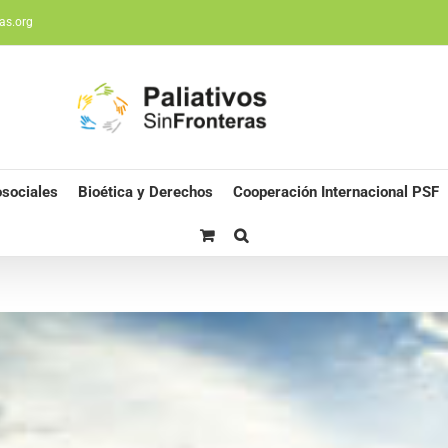
as.org
sociales
Bioética y Derechos
Cooperación Internacional PSF