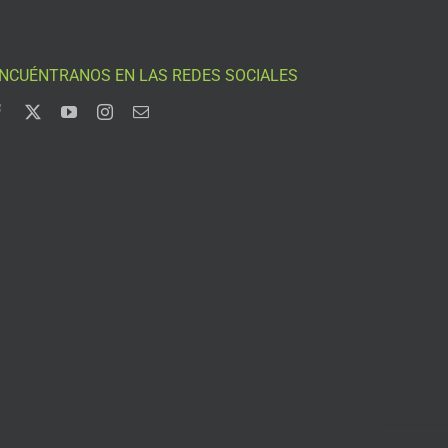
NCUÉNTRANOS EN LAS REDES SOCIALES