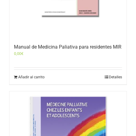
Manual de Medicina Paliativa para residentes MIR
0,00
€
Añadir al carrito
Detalles