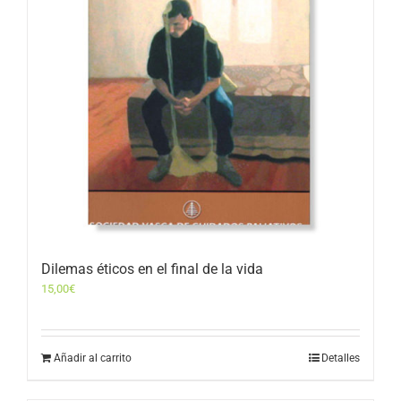
Dilemas éticos en el final de la vida
15,00
€
Añadir al carrito
Detalles