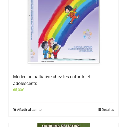
Médecine palliative chez les enfants el
adolescents
65,00
€
Añadir al carrito
Detalles