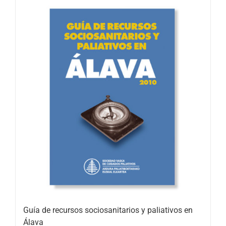
Guía de recursos sociosanitarios y paliativos en
Álava