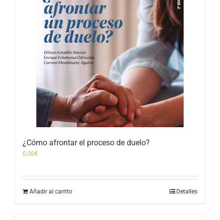
¿Cómo afrontar el proceso de duelo?
0,00
€
Añadir al carrito
Detalles