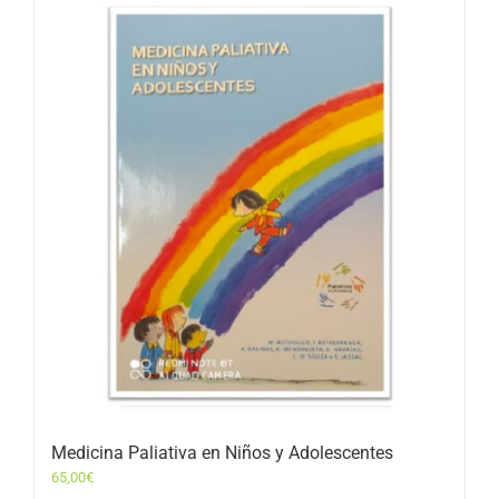
Medicina Paliativa en Niños y Adolescentes
65,00
€