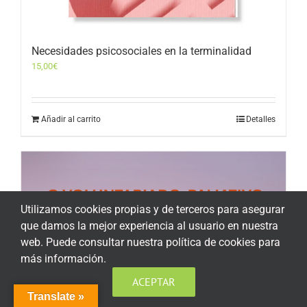
Necesidades psicosociales en la terminalidad
15,00
€
Añadir al carrito
Detalles
Utilizamos cookies propias y de terceros para asegurar
que damos la mejor experiencia al usuario en nuestra
web. Puede consultar nuestra política de cookies para
más información.
ACEPTAR
Translate »