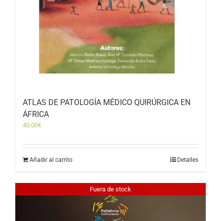
ATLAS DE PATOLOGÍA MÉDICO QUIRÚRGICA EN
ÁFRICA
40,00
€
Añadir al carrito
Detalles
Fuera de stock