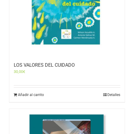
LOS VALORES DEL CUIDADO
30,00
€
Añadir al carrito
Detalles