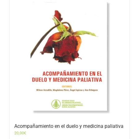
Acompañamiento en el duelo y medicina paliativa
20,00
€