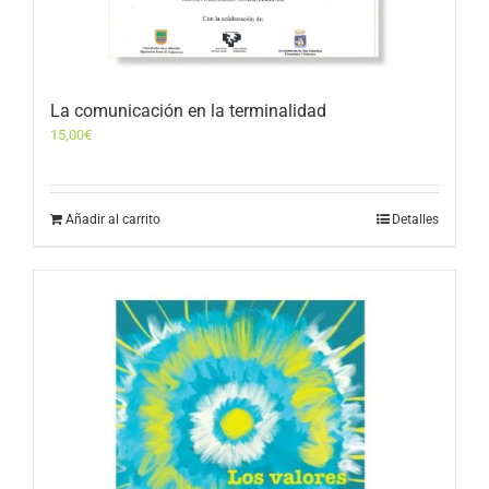
La comunicación en la terminalidad
15,00
€
Añadir al carrito
Detalles