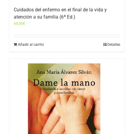
Cuidados del enfermo en el final de la vida y
atención a su familia (6ª Ed.)
65,00
€
Añadir al carrito
Detalles