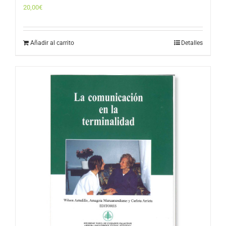
20,00
€
Añadir al carrito
Detalles