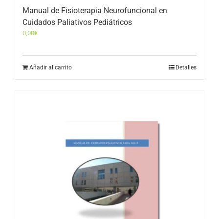
Manual de Fisioterapia Neurofuncional en
Cuidados Paliativos Pediátricos
0,00
€
Añadir al carrito
Detalles