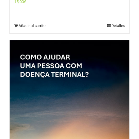
15,00
€
Añadir al carrito
Detalles