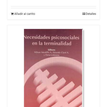
Añadir al carrito
Detalles