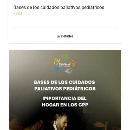
Bases de los cuidados paliativos pediátricos
0,00
€
Detalles