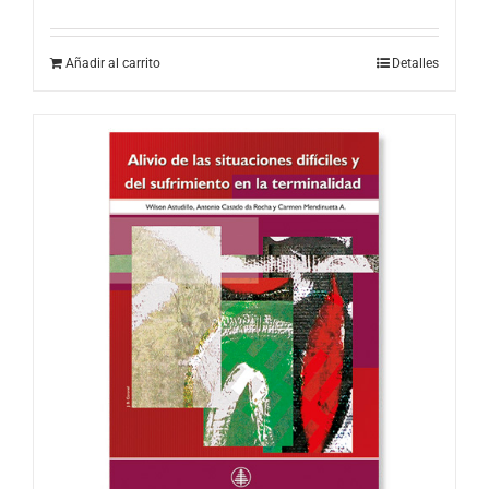
Añadir al carrito
Detalles