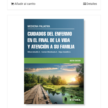
Añadir al carrito
Detalles