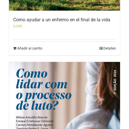
Como ayudar a un enfermo en el final de la vida
0,00
€
Añadir al carrito
Detalles