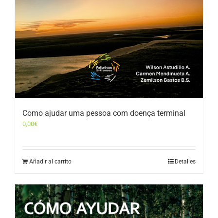
Como ajudar uma pessoa com doença terminal
0,00
€
Añadir al carrito
Detalles