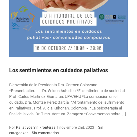
Los sentimientos en cuidados paliativos
Bienvenida de la Presidenta Dra. Carmen Solorzano
*Presentación. Dr. Wilson Astudillo *El sentimiento de sociedad
Prof. Carlos Martinez Gorriarán. UPV/EHU *La compasión en el
cuidado. Dra. Montse Pérez García *Afrontamiento del sufrimiento
en Paliativos . Prof. Alicia Krikorian. Colombia . *La psicoterapia al
final de la vida. Dr. Tirso Ventura. Zaragoza *Conversemos sobre [...]
Por
Paliativos Sin Fronteras
|
noviembre 2nd, 2023
|
Sin
categorizar
|
Sin comentarios