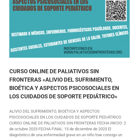
CURSO ONLINE DE PALIATIVOS SIN
FRONTERAS «ALIVIO DEL SUFRIMIENTO,
BIOÉTICA Y ASPECTOS PSICOSOCIALES EN
LOS CUIDADOS DE SOPORTE PEDIÁTRICO»
ALIVIO DEL SUFRIMIENTO, BIOÉTICA Y ASPECTOS
PSICOSOCIALES EN LOS CUIDADOS DE SOPORTE PEDIÁTRICO
CURSO ONLINE DE PALIATIVOS SIN FRONTERAS FECHA INICIO: 2
de octubre 2023 FECHA FINAL: 15 de diciembre de 2023 El
diagnóstico de una enfermedad grave en un niño trae consigo un