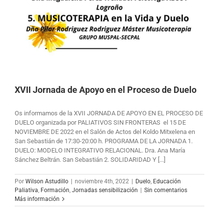
XVII Jornada de Apoyo en el Proceso de Duelo
Os informamos de la XVII JORNADA DE APOYO EN EL PROCESO DE
DUELO organizada por PALIATIVOS SIN FRONTERAS el 15 DE
NOVIEMBRE DE 2022 en el Salón de Actos del Koldo Mitxelena en
San Sebastián de 17:30-20:00 h. PROGRAMA DE LA JORNADA 1.
DUELO: MODELO INTEGRATIVO RELACIONAL. Dra. Ana María
Sánchez Beltrán. San Sebastián 2. SOLIDARIDAD Y [...]
Por
Wilson Astudillo
|
noviembre 4th, 2022
|
Duelo
,
Educación
Paliativa
,
Formación
,
Jornadas sensibilización
|
Sin comentarios
Más información