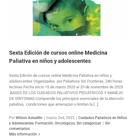
Sexta Edición de cursos online Medicina
Paliativa en niños y adolescentes
Sexta Edición de cursos online Medicina Paliativa en niños y
adolescentes Organizados por Paliativos Sin Fronteras, 240 horas
lectivas Fecha inicio 15 de marzo 2023 al 20 de noviembre de 2023
BASES DE LOS CUIDADOS PALIATIVOS PEDIÁTRICOS Y MANEJO
DE SÍNTOMAS.Comprende los principios esenciales de la atención
paliativa, condiciones que amenazan o limitan la [...]
Por
Wilson Astudillo
|
marzo 2nd, 2023
|
Cuidados Paliativos en Niños
y Adolescentes
,
Formación
,
Oncológicos
,
Sin categorizar
|
Sin
comentarios
Más información