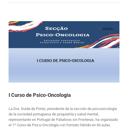
I Curso de Psico-Oncologia
La Dra. Guida da Ponte, presidente de la sección de psicooncología
de la sociedad portuguesa de psiquiatría y salud mental,
representante en Portugal de Paliativos sin Fronteras, ha organizado
el 1º Curso de Psico-Oncología con formato hibrido en 36 aulas