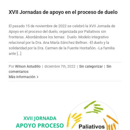
XVII Jornadas de apoyo en el proceso de duelo
El pasado 15 de noviembre de 2022 se celebró la XVII Jornada de
Apoyo en el proceso del duelo, organizada por Paliativos sin
fronteras. Abordándose los temas: Duelo. Modelo integrativo
relacional por la Dra. Ana María Sánchez Beltran. -El duelo y la
solidaridad por la Dra. Carmen de la Fuente Hontañón. -La familia
ante [...]
Por
Wilson Astudillo
|
diciembre 7th, 2022
|
Sin categorizar
|
Sin
comentarios
Más información