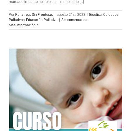
marcado impacto no solo en el menor sino [...]
Por
Paliativos Sin Fronteras
|
agosto 21st, 2023
|
Bioética
,
Cuidados
Paliativos
,
Educación Paliativa
|
Sin comentarios
Más información