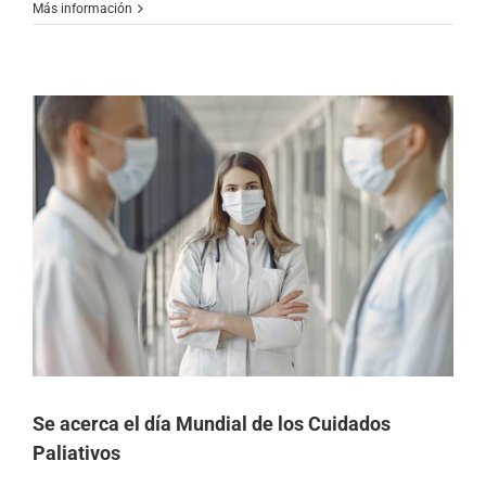
Más información
Se acerca el día Mundial de los Cuidados
Paliativos