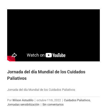
Jornada del día Mundial de los Cuidados
Paliativos
Jornada del día Mundial de los Cuidados Paliativos
Por
Wilson Astudillo
|
octubre 11th, 2022
|
Cuidados Paliativos
,
Jornadas sensibilización
|
Sin comentarios