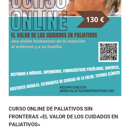
CURSO ONLINE DE PALIATIVOS SIN
FRONTERAS «EL VALOR DE LOS CUIDADOS EN
PALIATIVOS»