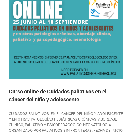
Curso online de Cuidados paliativos en el
cáncer del niño y adolescente
CUIDADOS PALIATIVOS EN EL CÁNCER DEL NIÑO Y ADOLESCENTE
Y EN OTRAS PATOLOGÍAS PEDIÁTRICAS CRÓNICAS. ABORDAJE
CLINICO, PALIATIVO Y PSICOPEDAGÓGICO. NEONATOLOGÍA
ORGANIZADO POR PALIATIVOS SIN FRONTERAS. FECHA DE INICIO