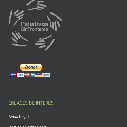
ENLACES DE INTERÉS
Aviso Legal