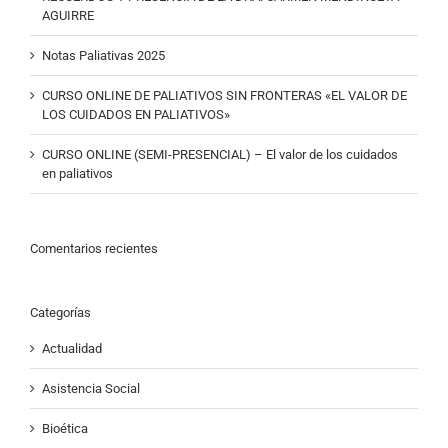
AGUIRRE
Notas Paliativas 2025
CURSO ONLINE DE PALIATIVOS SIN FRONTERAS «EL VALOR DE
LOS CUIDADOS EN PALIATIVOS»
CURSO ONLINE (SEMI-PRESENCIAL) – El valor de los cuidados
en paliativos
Comentarios recientes
Categorías
Actualidad
Asistencia Social
Bioética