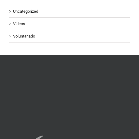
Uncategorized
Vídeos
Voluntariado