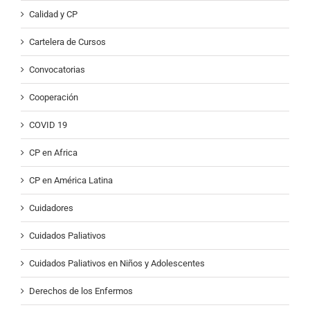
Calidad y CP
Cartelera de Cursos
Convocatorias
Cooperación
COVID 19
CP en Africa
CP en América Latina
Cuidadores
Cuidados Paliativos
Cuidados Paliativos en Niños y Adolescentes
Derechos de los Enfermos