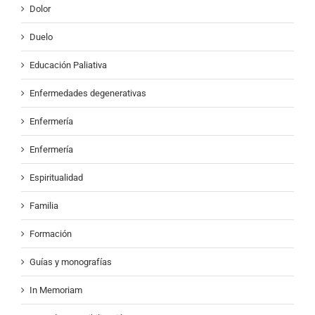
Dolor
Duelo
Educación Paliativa
Enfermedades degenerativas
Enfermería
Enfermería
Espiritualidad
Familia
Formación
Guías y monografías
In Memoriam