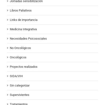
Jornadas sensibilización
Libros Paliativos
Links de importancia
Medicina Integrativa
Necesidades Psicosociales
No Oncológicos
Oncológicos
Proyectos realizados
SIDA/VIH
Sin categorizar
Supervivientes
Tratamientos