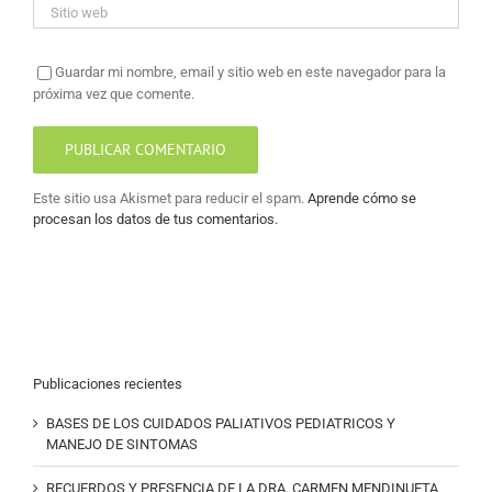
Guardar mi nombre, email y sitio web en este navegador para la
próxima vez que comente.
Este sitio usa Akismet para reducir el spam.
Aprende cómo se
procesan los datos de tus comentarios.
Publicaciones recientes
BASES DE LOS CUIDADOS PALIATIVOS PEDIATRICOS Y
MANEJO DE SINTOMAS
RECUERDOS Y PRESENCIA DE LA DRA. CARMEN MENDINUETA