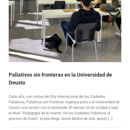
Paliativos sin fronteras en la Universidad de
Deusto
Cada año, con motivo del Día Internacional de los Cuidados
Paliativos, Paliativos sin fronteras organiza junto a la Universidad de
Deusto una sesión con el alumnado. El viernes 23 de octubre y bajo
el título "Pedagogía de la muerte: De los Cuidados Paliativos al
proceso de Duelo", el psicólogo Jesús Muñoz de Ana, aportó [...]