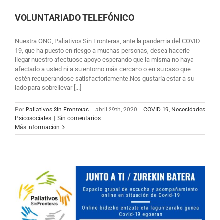
VOLUNTARIADO TELEFÓNICO
Nuestra ONG, Paliativos Sin Fronteras, ante la pandemia del COVID
19, que ha puesto en riesgo a muchas personas, desea hacerle
llegar nuestro afectuoso apoyo esperando que la misma no haya
afectado a usted ni a su entorno más cercano o en su caso que
estén recuperándose satisfactoriamente.Nos gustaría estar a su
lado para sobrellevar [...]
Por
Paliativos Sin Fronteras
|
abril 29th, 2020
|
COVID 19
,
Necesidades
Psicosociales
|
Sin comentarios
Más información