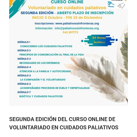
SEGUNDA EDICIÓN DEL CURSO ONLINE DE
VOLUNTARIADO EN CUIDADOS PALIATIVOS