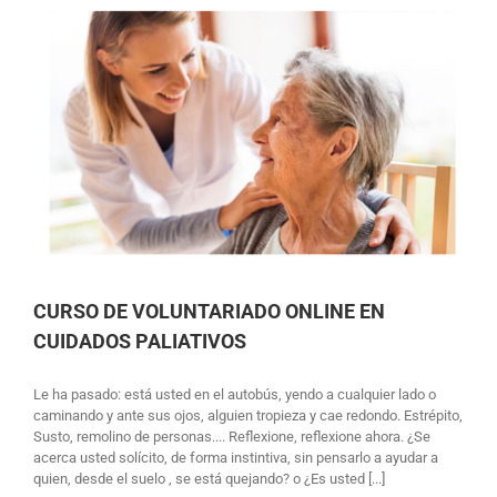
CURSO DE VOLUNTARIADO ONLINE EN
CUIDADOS PALIATIVOS
Le ha pasado: está usted en el autobús, yendo a cualquier lado o
caminando y ante sus ojos, alguien tropieza y cae redondo. Estrépito,
Susto, remolino de personas.... Reflexione, reflexione ahora. ¿Se
acerca usted solícito, de forma instintiva, sin pensarlo a ayudar a
quien, desde el suelo , se está quejando? o ¿Es usted [...]