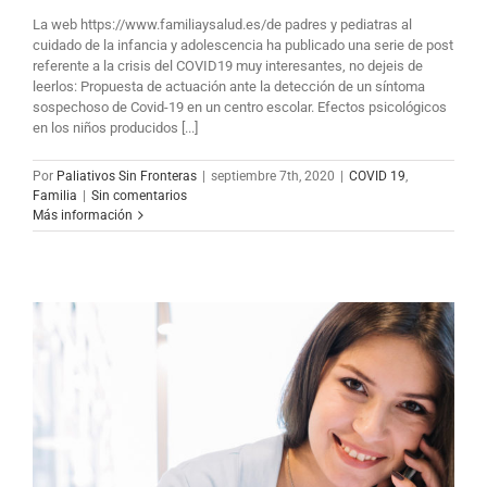
La web https://www.familiaysalud.es/de padres y pediatras al
cuidado de la infancia y adolescencia ha publicado una serie de post
referente a la crisis del COVID19 muy interesantes, no dejeis de
leerlos: Propuesta de actuación ante la detección de un síntoma
sospechoso de Covid-19 en un centro escolar. Efectos psicológicos
en los niños producidos [...]
Por
Paliativos Sin Fronteras
|
septiembre 7th, 2020
|
COVID 19
,
Familia
|
Sin comentarios
Más información