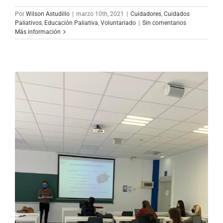
Por
Wilson Astudillo
|
marzo 10th, 2021
|
Cuidadores
,
Cuidados
Paliativos
,
Educación Paliativa
,
Voluntariado
|
Sin comentarios
Más información