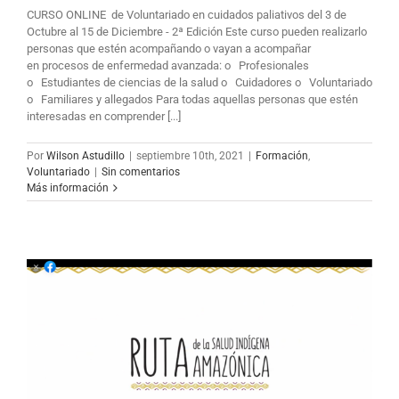
CURSO ONLINE de Voluntariado en cuidados paliativos del 3 de
Octubre al 15 de Diciembre - 2ª Edición Este curso pueden realizarlo
personas que estén acompañando o vayan a acompañar
en procesos de enfermedad avanzada: o Profesionales
o Estudiantes de ciencias de la salud o Cuidadores o Voluntariado
o Familiares y allegados Para todas aquellas personas que estén
interesadas en comprender [...]
Por
Wilson Astudillo
|
septiembre 10th, 2021
|
Formación
,
Voluntariado
|
Sin comentarios
Más información