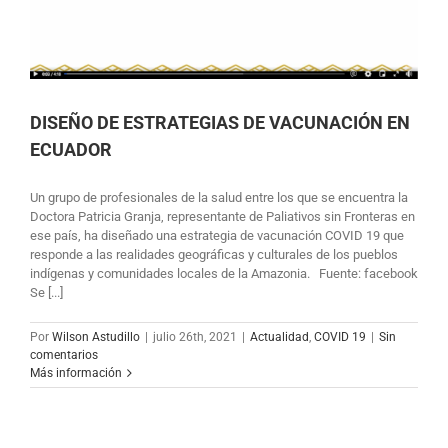
DISEÑO DE ESTRATEGIAS DE VACUNACIÓN EN
ECUADOR
Un grupo de profesionales de la salud entre los que se encuentra la
Doctora Patricia Granja, representante de Paliativos sin Fronteras en
ese país, ha diseñado una estrategia de vacunación COVID 19 que
responde a las realidades geográficas y culturales de los pueblos
indígenas y comunidades locales de la Amazonia. Fuente: facebook
Se [...]
Por
Wilson Astudillo
|
julio 26th, 2021
|
Actualidad
,
COVID 19
|
Sin
comentarios
Más información