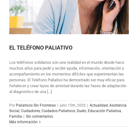
EL TELÉFONO PALIATIVO
Los teléfonos solidarios son una realidad en el mundo desde hace
muchos años para pedir y recibir ayuda, información, orientación y
acompañamiento en los momentos difíciles que experimentan las
personas. El Teléfono Paliativo ha demostrado ser muy eficaz para
fortalecer y crear lazos de amistad durante las fases de adaptación
al diagnóstico de una [...]
Por
Paliativos Sin Fronteras
|
julio 15th, 2020
|
Actualidad
,
Asistencia
Social
,
Cuidadores
,
Cuidados Paliativos
,
Duelo
,
Educación Paliativa
,
Familia
|
Sin comentarios
Más información