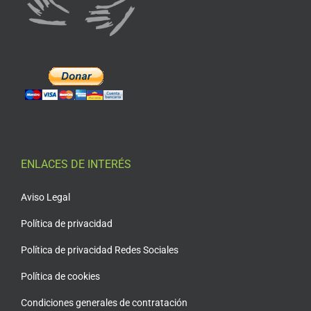
ENLACES DE INTERÉS
Aviso Legal
Política de privacidad
Política de privacidad Redes Sociales
Política de cookies
Condiciones generales de contratación