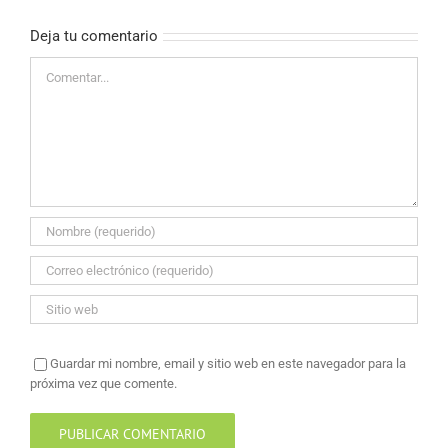
Deja tu comentario
Comentar
Guardar mi nombre, email y sitio web en este navegador para la
próxima vez que comente.