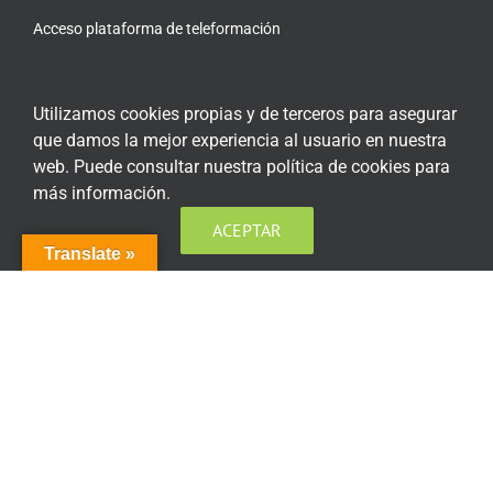
Acceso plataforma de teleformación
Utilizamos cookies propias y de terceros para asegurar
que damos la mejor experiencia al usuario en nuestra
ENCUÉNTRANOS EN LAS REDES SOCIALES
web. Puede consultar nuestra política de cookies para
más información.
ACEPTAR
Translate »