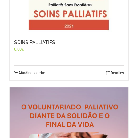
SOINS PALLIATIFS
0,00
€
Añadir al carrito
Detalles