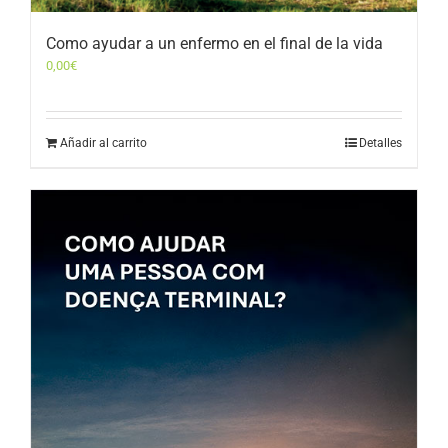
Como ayudar a un enfermo en el final de la vida
0,00
€
Añadir al carrito
Detalles