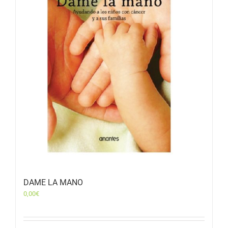
DAME LA MANO
0,00
€