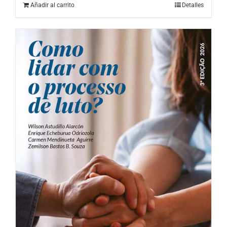
Añadir al carrito
Detalles