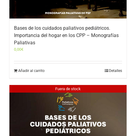
Bases de los cuidados paliativos pediátricos.
Importancia del hogar en los CPP – Monografías
Paliativas
0,00
€
Añadir al carrito
Detalles
Fuera de stock