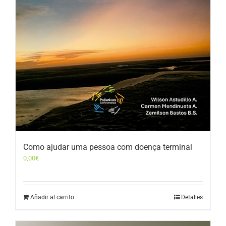
Como ajudar uma pessoa com doença terminal
0,00
€
Añadir al carrito
Detalles