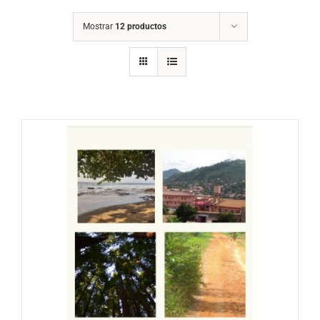
Mostrar
12 productos