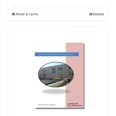
Añadir al carrito
Detalles