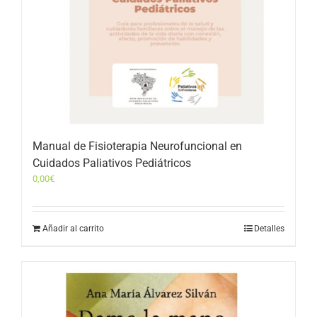
Manual de Fisioterapia Neurofuncional en
Cuidados Paliativos Pediátricos
0,00
€
Añadir al carrito
Detalles