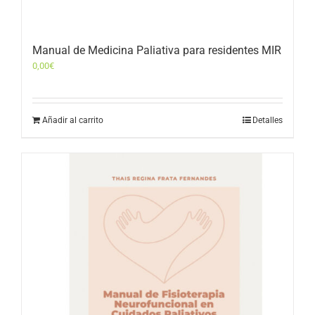
Manual de Medicina Paliativa para residentes MIR
0,00
€
Añadir al carrito
Detalles