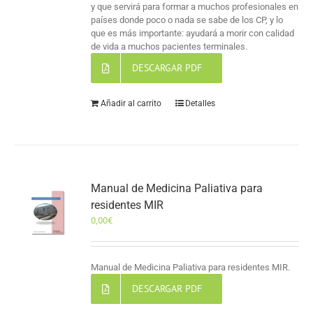
y que servirá para formar a muchos profesionales en
países donde poco o nada se sabe de los CP, y lo
que es más importante: ayudará a morir con calidad
de vida a muchos pacientes terminales.
DESCARGAR PDF
Añadir al carrito
Detalles
Manual de Medicina Paliativa para
residentes MIR
0,00
€
Manual de Medicina Paliativa para residentes MIR.
DESCARGAR PDF