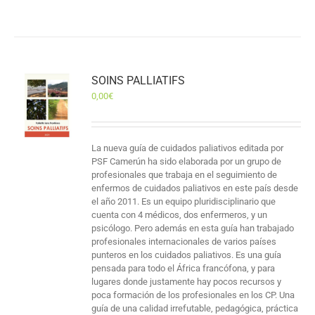
SOINS PALLIATIFS
0,00
€
La nueva guía de cuidados paliativos editada por
PSF Camerún ha sido elaborada por un grupo de
profesionales que trabaja en el seguimiento de
enfermos de cuidados paliativos en este país desde
el año 2011. Es un equipo pluridisciplinario que
cuenta con 4 médicos, dos enfermeros, y un
psicólogo. Pero además en esta guía han trabajado
profesionales internacionales de varios países
punteros en los cuidados paliativos. Es una guía
pensada para todo el África francófona, y para
lugares donde justamente hay pocos recursos y
poca formación de los profesionales en los CP. Una
guía de una calidad irrefutable, pedagógica, práctica