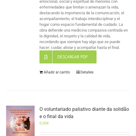
emocional, social y espiritual de menores con
enfermedades que limitan o amenazan la vida,
destacando la importancia de la comunicación, el
acompañamiento, el trabajo interdisciplinar y el
hogar como espacio fundamental de cuidado. La
obra defiende una medicina compasiva centrada en
la dignidad, el respeto y la calidad de vida,
recordando que siempre hay algo que se puede
hacer: cuidar, aliviar y acompañar hasta el final.
DESCARGAR PDF
Añadir al carrito
Detalles
O voluntariado paliativo diante da solidão
e o final da vida
0,00
€