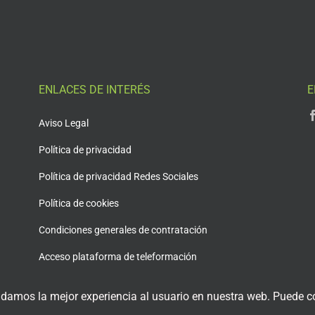
ENLACES DE INTERÉS
E
Aviso Legal
Política de privacidad
Política de privacidad Redes Sociales
Política de cookies
Condiciones generales de contratación
Acceso plataforma de teleformación
 damos la mejor experiencia al usuario en nuestra web. Puede co