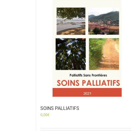
SOINS PALLIATIFS
0,00
€