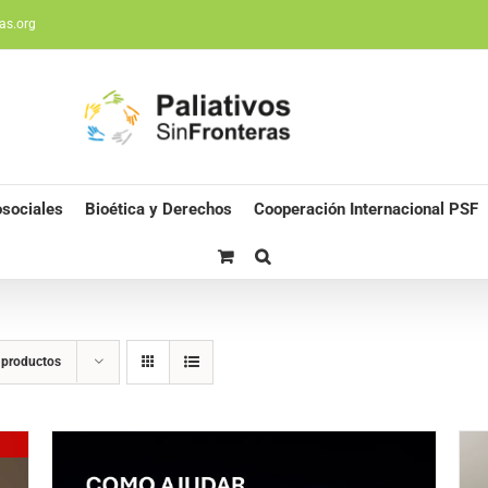
as.org
sociales
Bioética y Derechos
Cooperación Internacional PSF
 productos