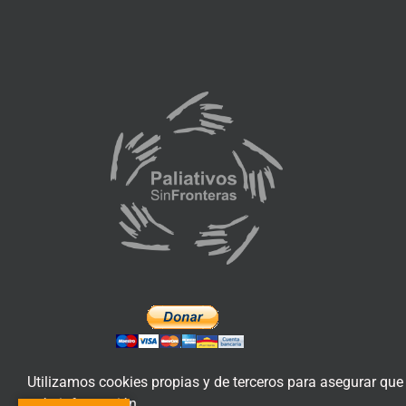
Utilizamos cookies propias y de terceros para asegurar que
más información.