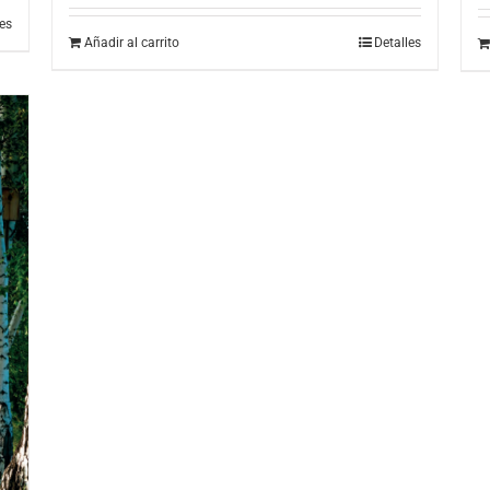
les
Añadir al carrito
Detalles