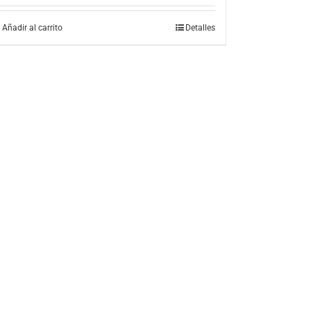
Añadir al carrito
Detalles