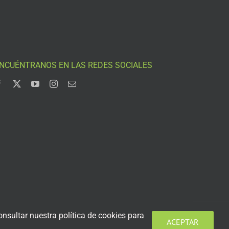
NCUÉNTRANOS EN LAS REDES SOCIALES
nsultar nuestra política de cookies para
ACEPTAR