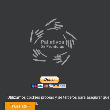
Utilizamos cookies propias y de terceros para asegurar que
más información.
Translate »