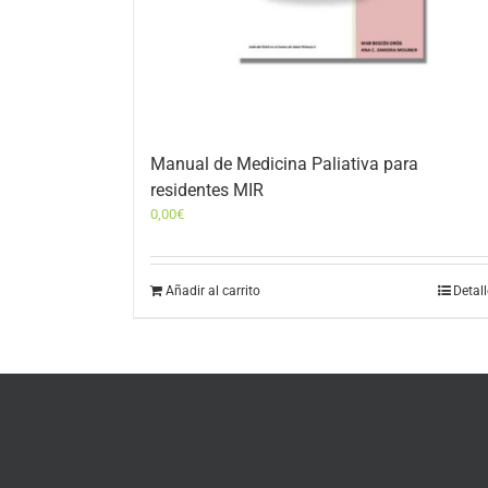
Manual de Medicina Paliativa para
residentes MIR
0,00
€
Añadir al carrito
Detal