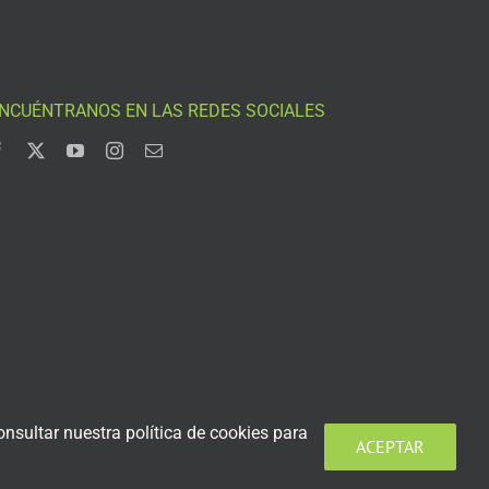
NCUÉNTRANOS EN LAS REDES SOCIALES
nsultar nuestra política de cookies para
ACEPTAR