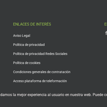
ENLACES DE INTERÉS
E
Aviso Legal
Política de privacidad
Política de privacidad Redes Sociales
Política de cookies
Condiciones generales de contratación
Acceso plataforma de teleformación
 damos la mejor experiencia al usuario en nuestra web. Puede co