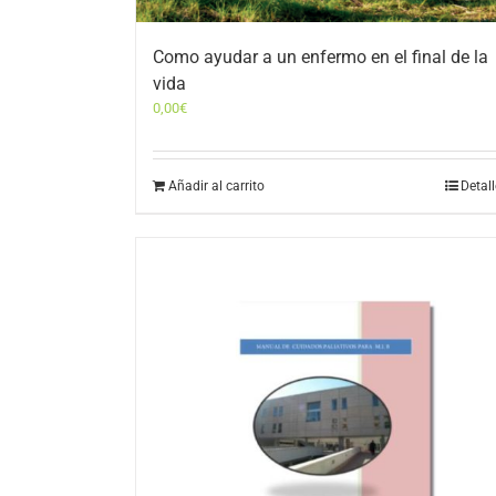
Como ayudar a un enfermo en el final de la
vida
0,00
€
Añadir al carrito
Detal