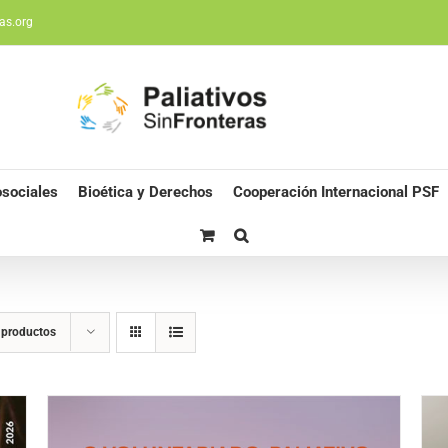
as.org
sociales
Bioética y Derechos
Cooperación Internacional PSF
 productos