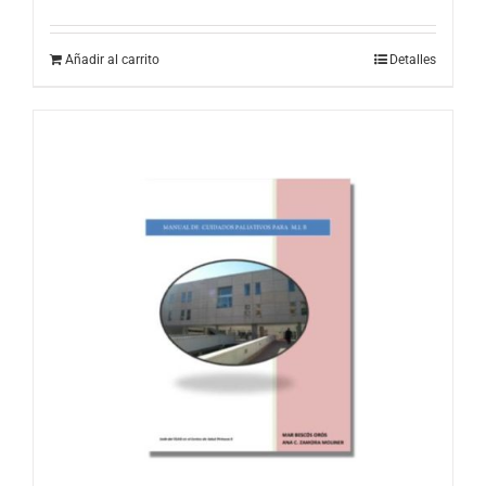
Añadir al carrito
Detalles