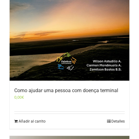
Como ajudar uma pessoa com doença terminal
0,00
€
Añadir al carrito
Detalles