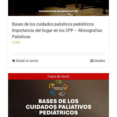
Bases de los cuidados paliativos pediátricos.
Importancia del hogar en los CPP – Monografías
Paliativas
0,00
€
Añadir al carrito
Detalles
Fuera de stock