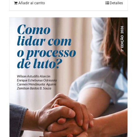
Añadir al carrito
Detalles