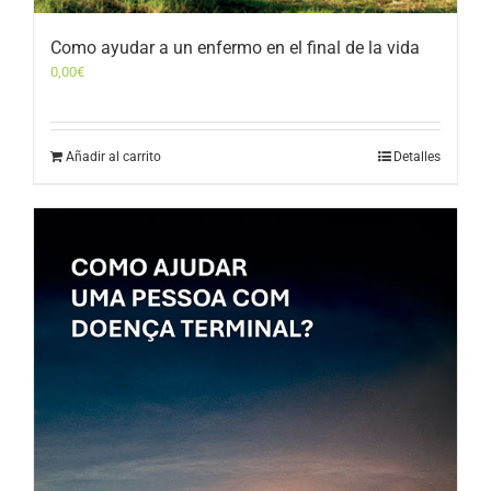
Como ayudar a un enfermo en el final de la vida
0,00
€
Añadir al carrito
Detalles