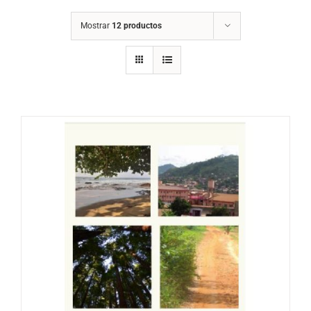
Mostrar
12 productos