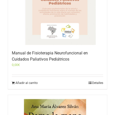
Manual de Fisioterapia Neurofuncional en
Cuidados Paliativos Pediátricos
0,00
€
Añadir al carrito
Detalles