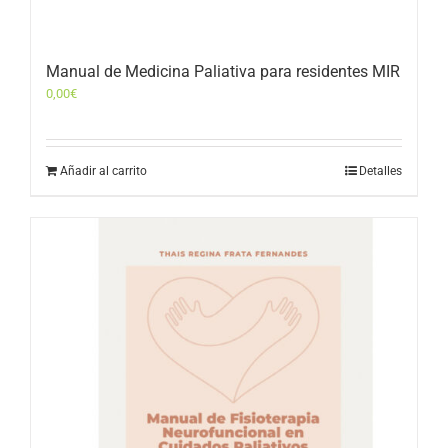
Manual de Medicina Paliativa para residentes MIR
0,00
€
Añadir al carrito
Detalles