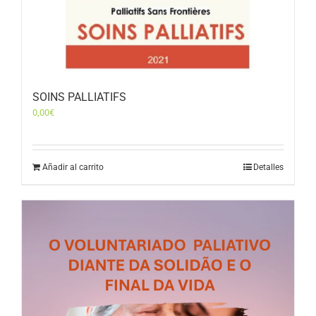
SOINS PALLIATIFS
0,00
€
Añadir al carrito
Detalles