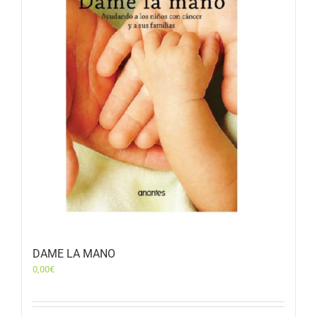
DAME LA MANO
0,00
€