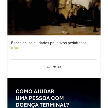
Bases de los cuidados paliativos pediátricos
0,00
€
Detalles