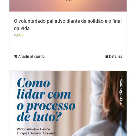
O voluntariado paliativo diante da solidão e o final
da vida
0,00
€
Añadir al carrito
Detalles