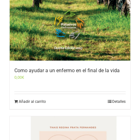
Como ayudar a un enfermo en el final de la vida
0,00
€
Añadir al carrito
Detalles