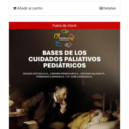
Añadir al carrito
Detalles
Fuera de stock