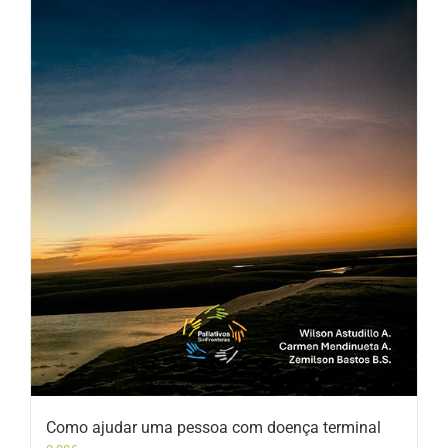
Como ajudar uma pessoa com doença terminal