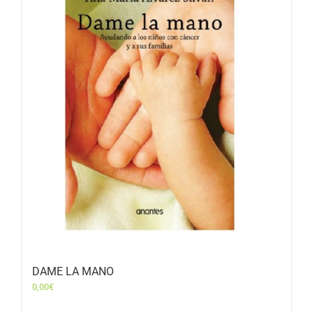
DAME LA MANO
0,00
€