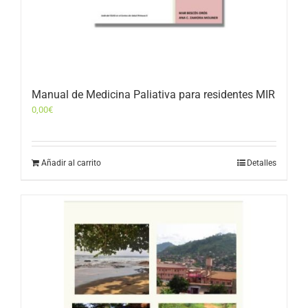
Manual de Medicina Paliativa para residentes MIR
0,00
€
Añadir al carrito
Detalles