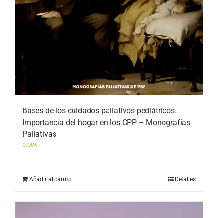
Bases de los cuidados paliativos pediátricos.
Importancia del hogar en los CPP – Monografías
Paliativas
0,00
€
Añadir al carrito
Detalles