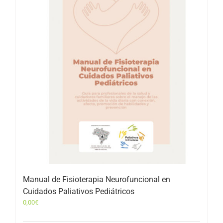
Manual de Fisioterapia Neurofuncional en
Cuidados Paliativos Pediátricos
0,00
€