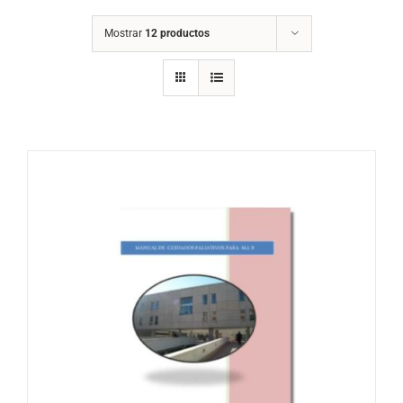
Mostrar
12 productos