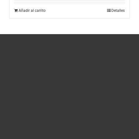
Añadir al carrito
Detalles