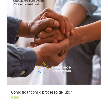
Como lidar com o processo de luto?
0,00
€