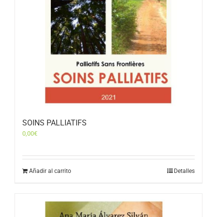
SOINS PALLIATIFS
0,00
€
Añadir al carrito
Detalles