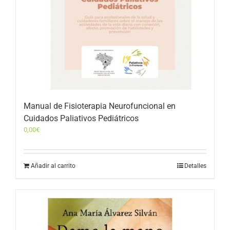
Manual de Fisioterapia Neurofuncional en
Cuidados Paliativos Pediátricos
0,00
€
Añadir al carrito
Detalles