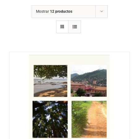
Mostrar
12 productos