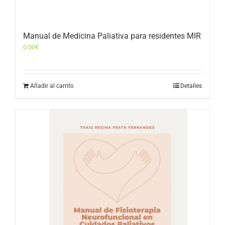
Manual de Medicina Paliativa para residentes MIR
0,00
€
Añadir al carrito
Detalles