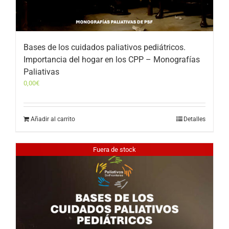
Bases de los cuidados paliativos pediátricos.
Importancia del hogar en los CPP – Monografías
Paliativas
0,00
€
Añadir al carrito
Detalles
Fuera de stock