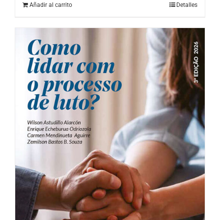
Añadir al carrito
Detalles