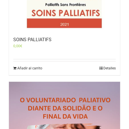
SOINS PALLIATIFS
0,00
€
Añadir al carrito
Detalles