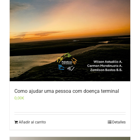
Como ajudar uma pessoa com doença terminal
0,00
€
Añadir al carrito
Detalles