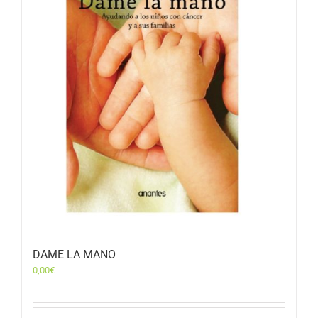
DAME LA MANO
0,00
€