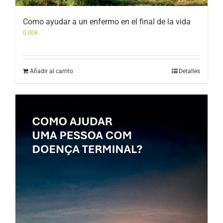
Como ayudar a un enfermo en el final de la vida
0,00
€
Añadir al carrito
Detalles