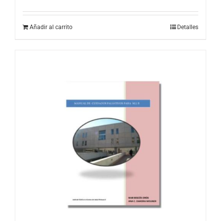
Añadir al carrito
Detalles