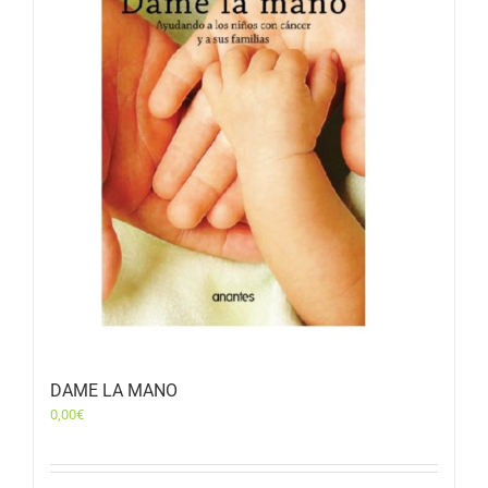
DAME LA MANO
0,00
€