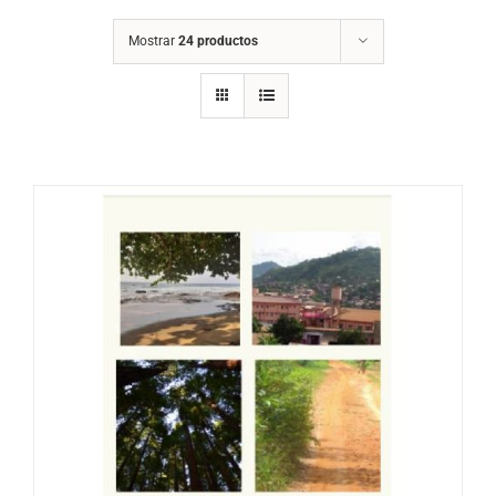
Mostrar
24 productos