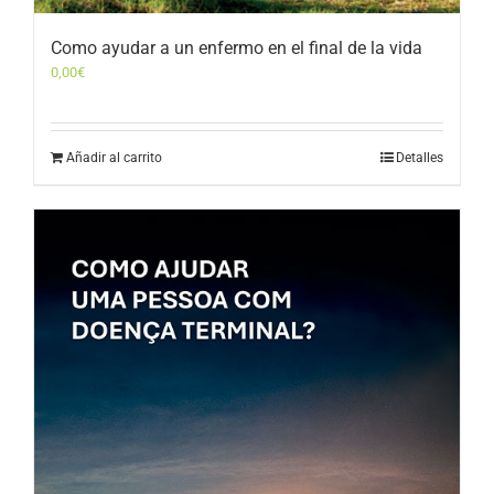
Como ayudar a un enfermo en el final de la vida
0,00
€
Añadir al carrito
Detalles