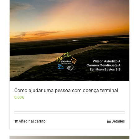
Como ajudar uma pessoa com doença terminal
0,00
€
Añadir al carrito
Detalles