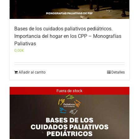
Bases de los cuidados paliativos pediátricos.
Importancia del hogar en los CPP – Monografías
Paliativas
0,00
€
Añadir al carrito
Detalles
Fuera de stock