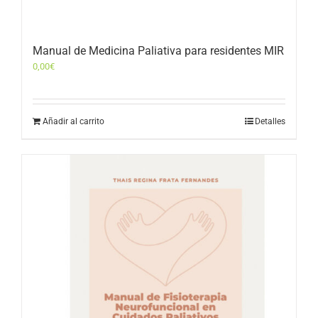
Manual de Medicina Paliativa para residentes MIR
0,00
€
Añadir al carrito
Detalles