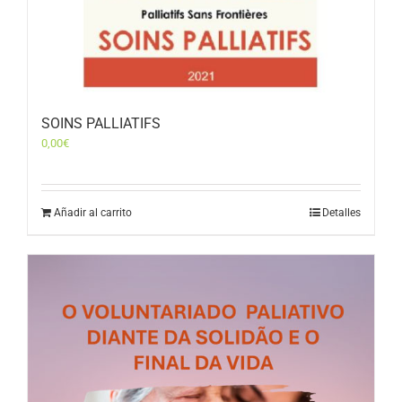
SOINS PALLIATIFS
0,00
€
Añadir al carrito
Detalles