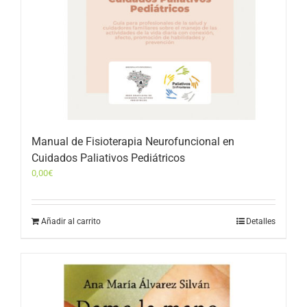
Manual de Fisioterapia Neurofuncional en
Cuidados Paliativos Pediátricos
0,00
€
Añadir al carrito
Detalles