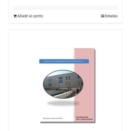
Añadir al carrito
Detalles