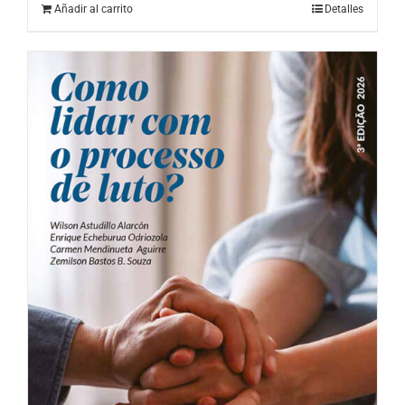
Añadir al carrito
Detalles