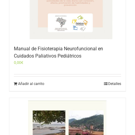
Manual de Fisioterapia Neurofuncional en
Cuidados Paliativos Pediátricos
0,00
€
Añadir al carrito
Detalles