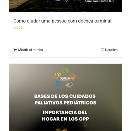
Como ajudar uma pessoa com doença terminal
0,00
€
Añadir al carrito
Detalles