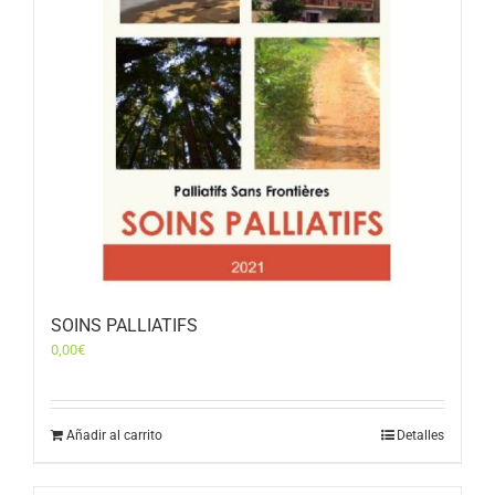
SOINS PALLIATIFS
0,00
€
Añadir al carrito
Detalles