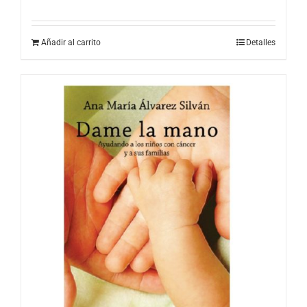
Añadir al carrito
Detalles