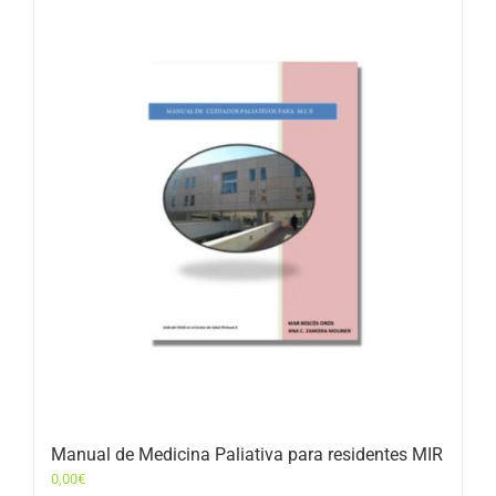
Manual de Medicina Paliativa para residentes MIR
0,00
€