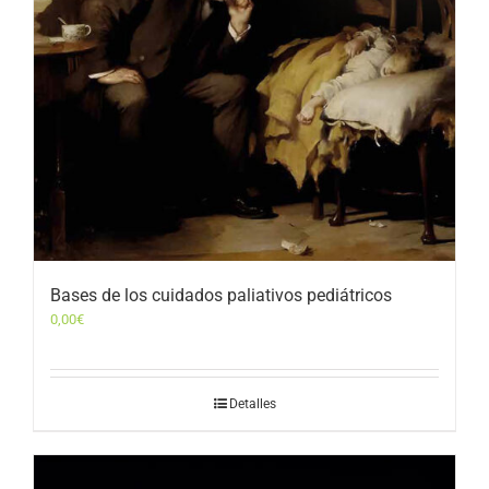
Bases de los cuidados paliativos pediátricos
0,00
€
Detalles