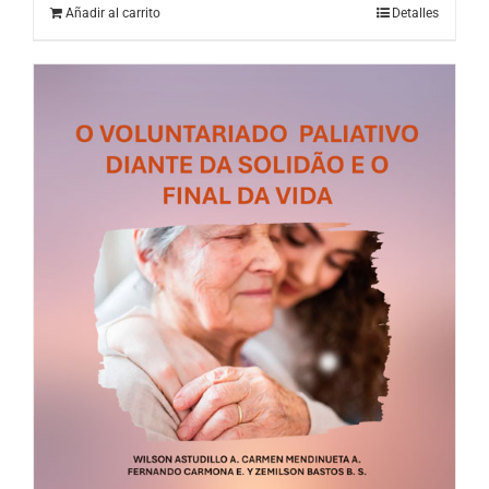
Añadir al carrito
Detalles