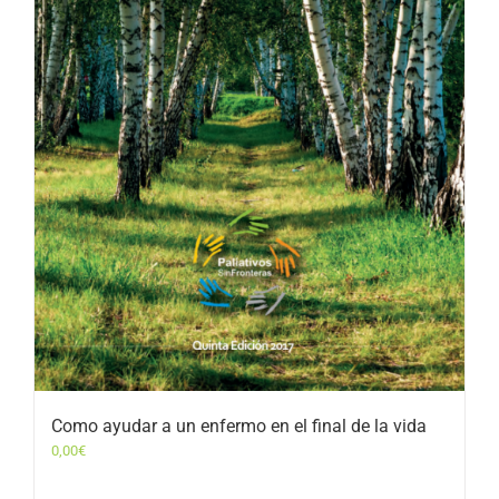
Como ayudar a un enfermo en el final de la vida
0,00
€