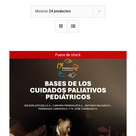
Mostrar
24 productos
Fuera de stock