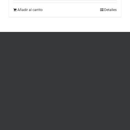
Añadir al carrito
Detalles