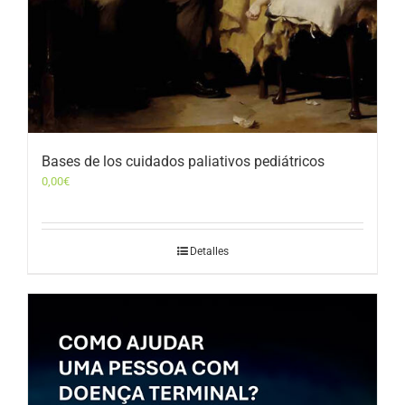
Bases de los cuidados paliativos pediátricos
0,00
€
Detalles