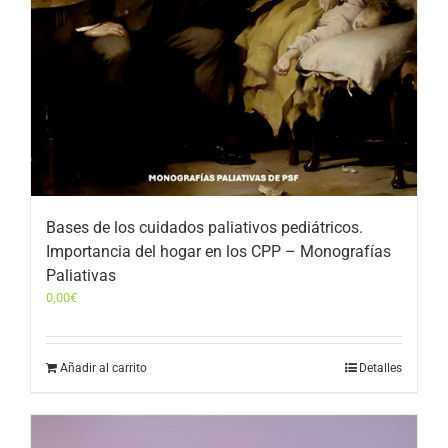
Bases de los cuidados paliativos pediátricos.
Importancia del hogar en los CPP – Monografías
Paliativas
0,00
€
Añadir al carrito
Detalles