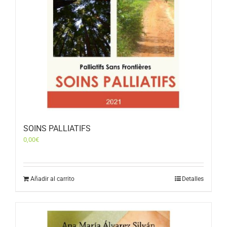
SOINS PALLIATIFS
0,00
€
Añadir al carrito
Detalles