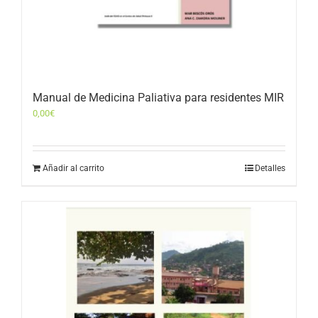
Manual de Medicina Paliativa para residentes MIR
0,00
€
Añadir al carrito
Detalles