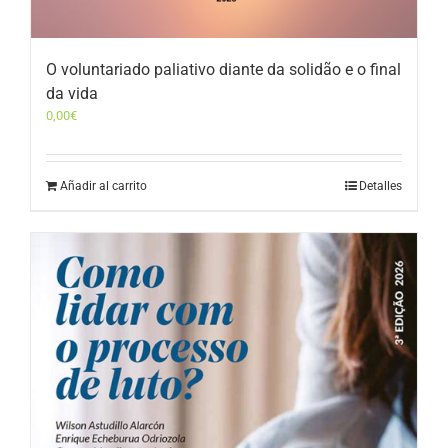
O voluntariado paliativo diante da solidão e o final
da vida
0,00
€
Añadir al carrito
Detalles