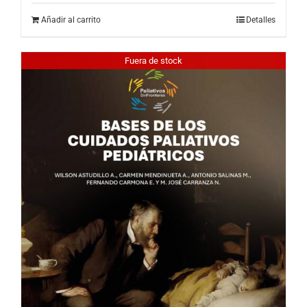
Añadir al carrito
Detalles
Fuera de stock