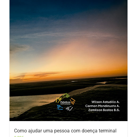
Como ajudar uma pessoa com doença terminal