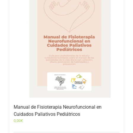
Manual de Fisioterapia Neurofuncional en
Cuidados Paliativos Pediátricos
0,00
€