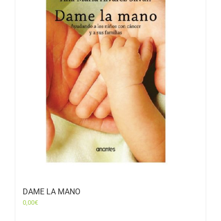
DAME LA MANO
0,00
€