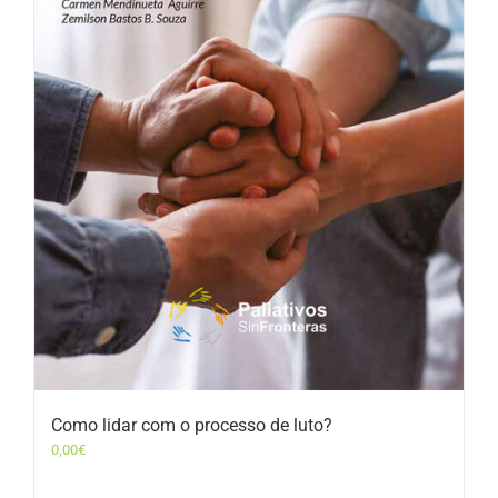
Como lidar com o processo de luto?
0,00
€