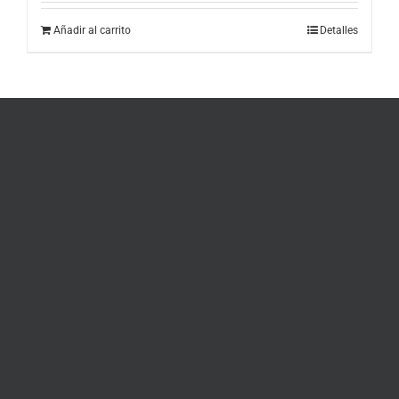
Añadir al carrito
Detalles