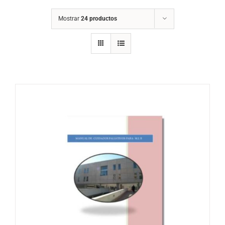
Mostrar
24 productos