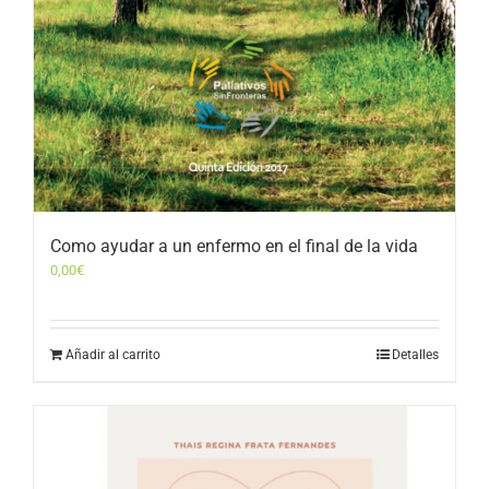
Como ayudar a un enfermo en el final de la vida
0,00
€
Añadir al carrito
Detalles