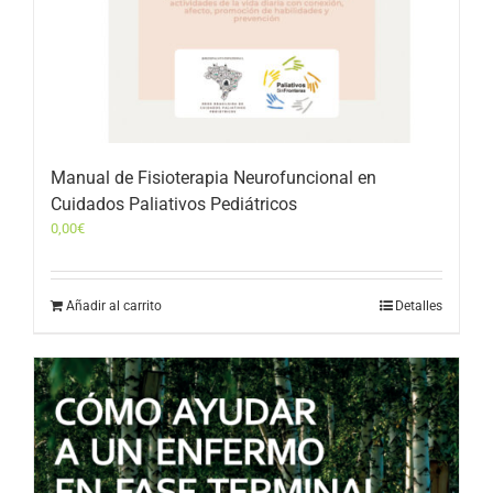
Manual de Fisioterapia Neurofuncional en
Cuidados Paliativos Pediátricos
0,00
€
Añadir al carrito
Detalles