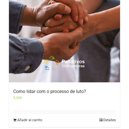
Como lidar com o processo de luto?
0,00
€
Añadir al carrito
Detalles