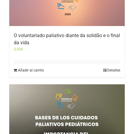
O voluntariado paliativo diante da solidão e o final
da vida
0,00
€
Añadir al carrito
Detalles