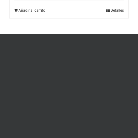
Añadir al carrito
Detalles