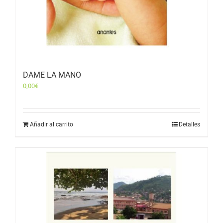
DAME LA MANO
0,00
€
Añadir al carrito
Detalles