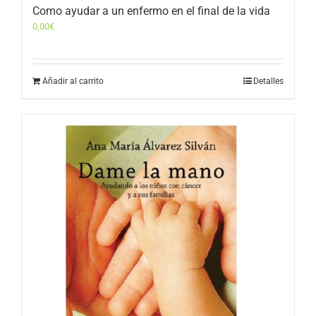
Como ayudar a un enfermo en el final de la vida
0,00
€
Añadir al carrito
Detalles