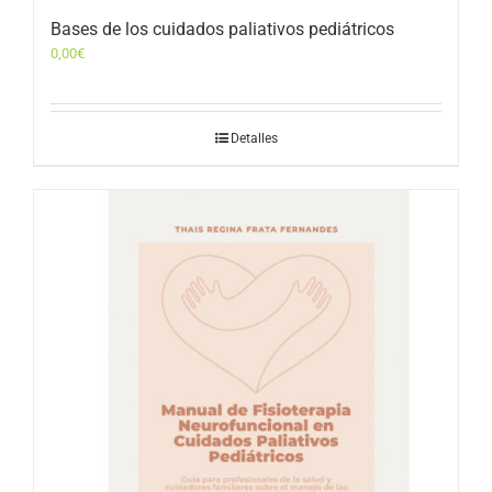
Bases de los cuidados paliativos pediátricos
0,00
€
Detalles