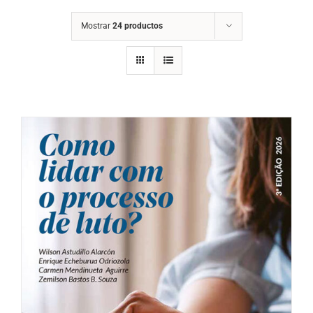
Mostrar
24 productos