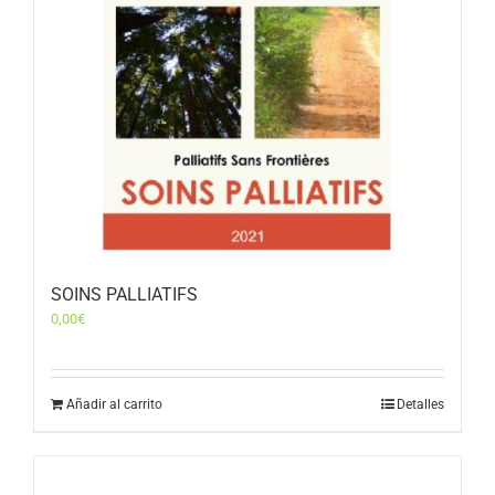
SOINS PALLIATIFS
0,00
€
Añadir al carrito
Detalles