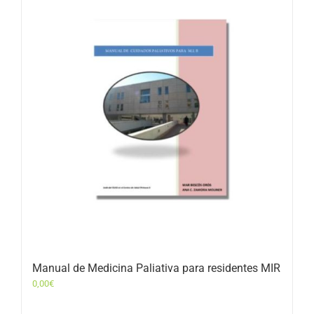
Manual de Medicina Paliativa para residentes MIR
0,00
€