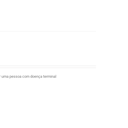
ar uma pessoa com doença terminal