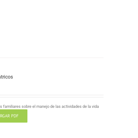
tricos
 familiares sobre el manejo de las actividades de la vida
RGAR PDF