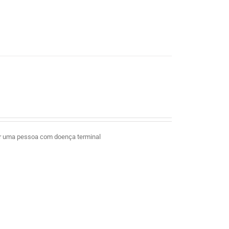
ar uma pessoa com doença terminal