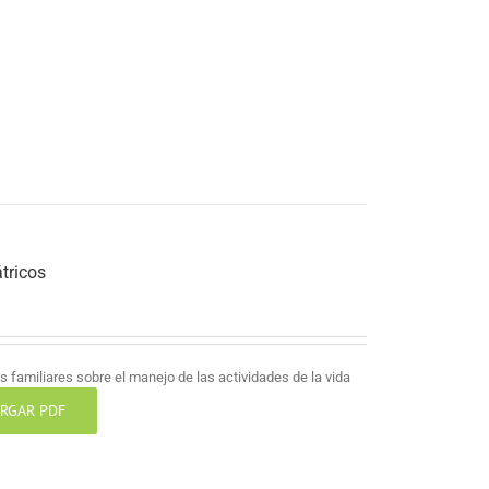
tricos
 familiares sobre el manejo de las actividades de la vida
RGAR PDF