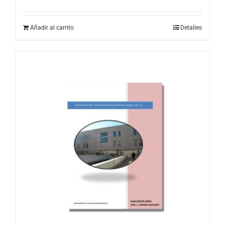
Añadir al carrito
Detalles