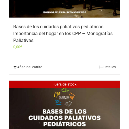
Bases de los cuidados paliativos pediátricos.
Importancia del hogar en los CPP – Monografías
Paliativas
0,00
€
Añadir al carrito
Detalles
Fuera de stock