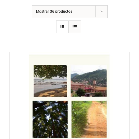
Mostrar
36 productos