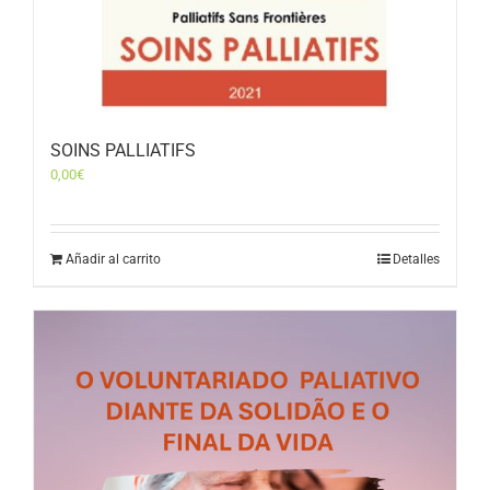
SOINS PALLIATIFS
0,00
€
Añadir al carrito
Detalles