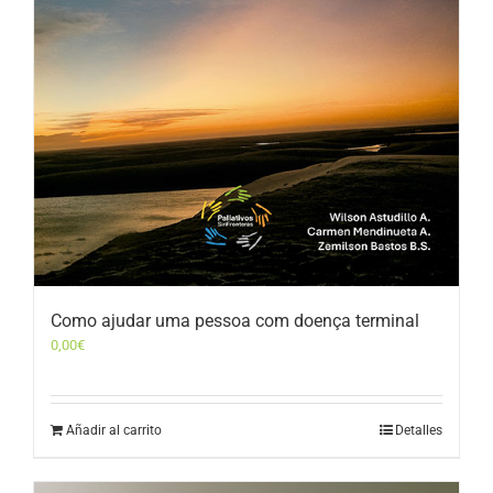
Como ajudar uma pessoa com doença terminal
0,00
€
Añadir al carrito
Detalles