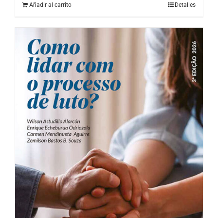
Añadir al carrito
Detalles