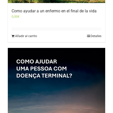
Como ayudar a un enfermo en el final de la vida
0,00
€
Añadir al carrito
Detalles