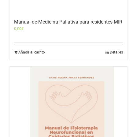
Manual de Medicina Paliativa para residentes MIR
0,00
€
Añadir al carrito
Detalles