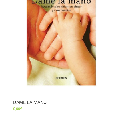
DAME LA MANO
0,00
€