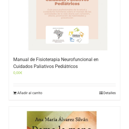
Manual de Fisioterapia Neurofuncional en
Cuidados Paliativos Pediátricos
0,00
€
Añadir al carrito
Detalles