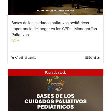
Bases de los cuidados paliativos pediátricos.
Importancia del hogar en los CPP – Monografías
Paliativas
0,00
€
Añadir al carrito
Detalles
Fuera de stock