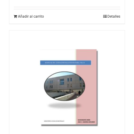
Añadir al carrito
Detalles