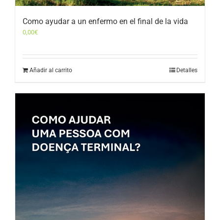
Como ayudar a un enfermo en el final de la vida
0,00
€
Añadir al carrito
Detalles