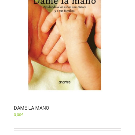
DAME LA MANO
0,00
€