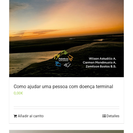
Como ajudar uma pessoa com doença terminal
0,00
€
Añadir al carrito
Detalles