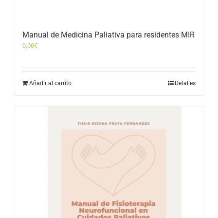
Manual de Medicina Paliativa para residentes MIR
0,00
€
Añadir al carrito
Detalles