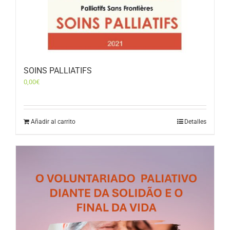
SOINS PALLIATIFS
0,00
€
Añadir al carrito
Detalles