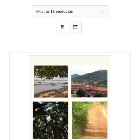
Mostrar
12 productos