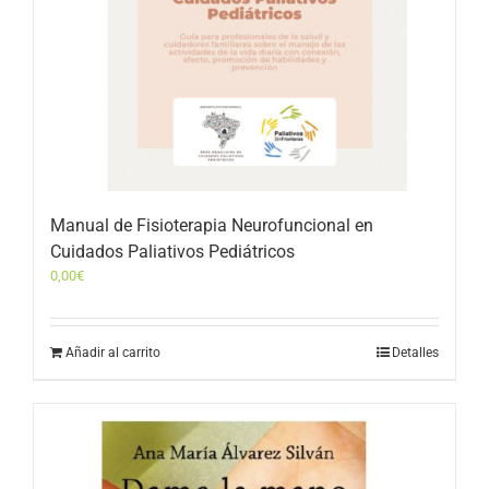
Manual de Fisioterapia Neurofuncional en
Cuidados Paliativos Pediátricos
0,00
€
Añadir al carrito
Detalles