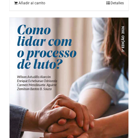
Añadir al carrito
Detalles