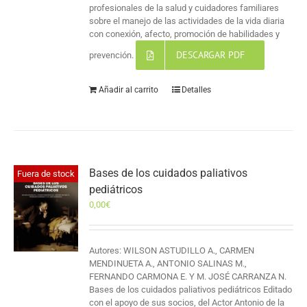
profesionales de la salud y cuidadores familiares
sobre el manejo de las actividades de la vida diaria
con conexión, afecto, promoción de habilidades y
DESCARGAR PDF
prevención.
Añadir al carrito
Detalles
Bases de los cuidados paliativos
Fuera de stock
pediátricos
0,00
€
Autores: WILSON ASTUDILLO A., CARMEN
MENDINUETA A., ANTONIO SALINAS M.,
FERNANDO CARMONA E. Y M. JOSÉ CARRANZA N.
Bases de los cuidados paliativos pediátricos Editado
con el apoyo de sus socios, del Actor Antonio de la