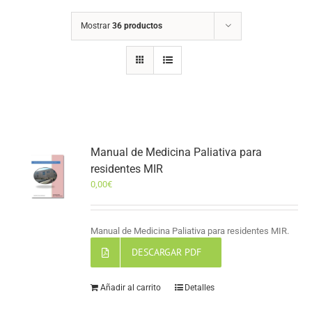
Mostrar
36 productos
Manual de Medicina Paliativa para
residentes MIR
0,00
€
Manual de Medicina Paliativa para residentes MIR.
DESCARGAR PDF
Añadir al carrito
Detalles