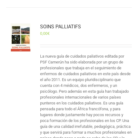
SOINS PALLIATIFS
0,00
€
La nueva guía de cuidados paliativos editada por
PSF Camerún ha sido elaborada por un grupo de
profesionales que trabaja en el seguimiento de
enfermos de cuidados paliativos en este país desde
el año 2011. Es un equipo pluridisciplinario que
cuenta con 4 médicos, dos enfermeros, y un
psicólogo. Pero además en esta guía han trabajado
profesionales internacionales de varios países
punteros en los cuidados paliativos. Es una guía
pensada para todo el África francófona, y para
lugares donde justamente hay pocos recursos y
poca formación de los profesionales en los CP. Una
guía de una calidad irrefutable, pedagógica, práctica
y que servirá para formar a muchos profesionales en