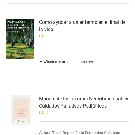
Como ayudar a un enfermo en el final de
la vida
0,00
€
Añadir al carrito
Detalles
Manual de Fisioterapia Neurofuncional en
Cuidados Paliativos Pediátricos
0,00
€
Autora: Thais Regina Frata Fernandes Guía para