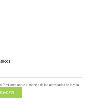
tricos
 familiares sobre el manejo de las actividades de la vida
RGAR PDF