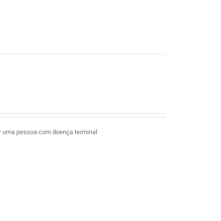
ar uma pessoa com doença terminal