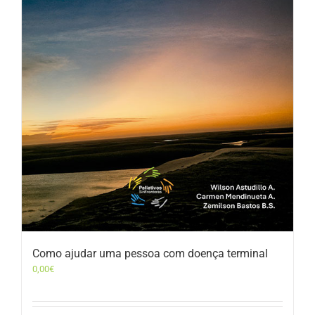
Como ajudar uma pessoa com doença terminal
0,00
€