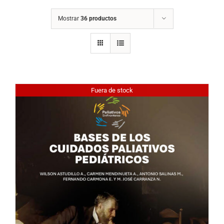
Mostrar
36 productos
Fuera de stock