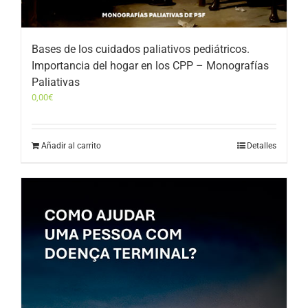
Bases de los cuidados paliativos pediátricos.
Importancia del hogar en los CPP – Monografías
Paliativas
0,00
€
Añadir al carrito
Detalles