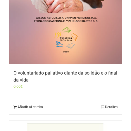
O voluntariado paliativo diante da solidão e o final
da vida
0,00
€
Añadir al carrito
Detalles