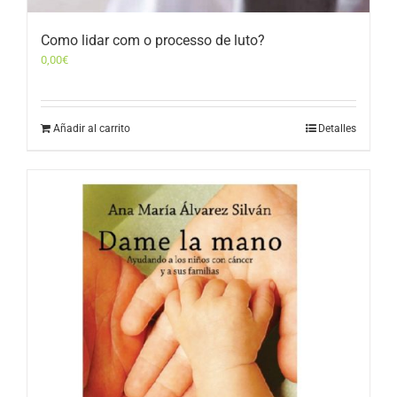
Como lidar com o processo de luto?
0,00
€
Añadir al carrito
Detalles