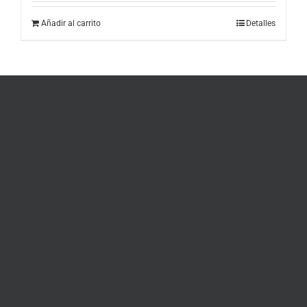
Añadir al carrito
Detalles