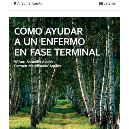
Añadir al carrito
Detalles