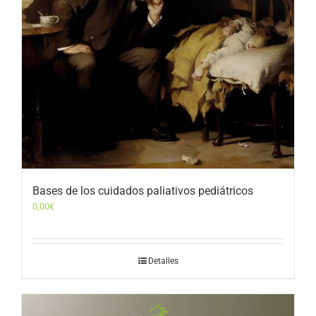
Bases de los cuidados paliativos pediátricos
0,00
€
Detalles