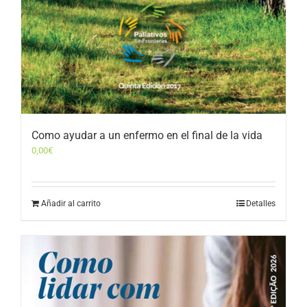
Como ayudar a un enfermo en el final de la vida
0,00
€
Añadir al carrito
Detalles