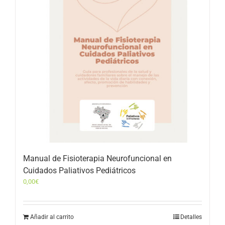
Manual de Fisioterapia Neurofuncional en
Cuidados Paliativos Pediátricos
0,00
€
Añadir al carrito
Detalles