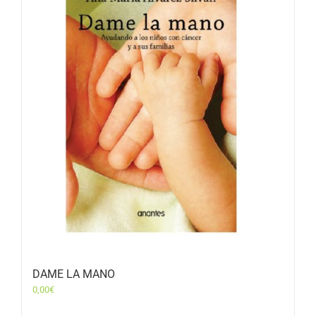
DAME LA MANO
0,00
€