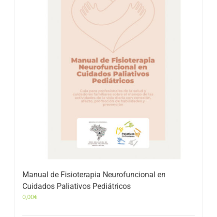
Manual de Fisioterapia Neurofuncional en
Cuidados Paliativos Pediátricos
0,00
€