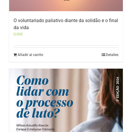
O voluntariado paliativo diante da solidão e o final
da vida
0,00
€
Añadir al carrito
Detalles