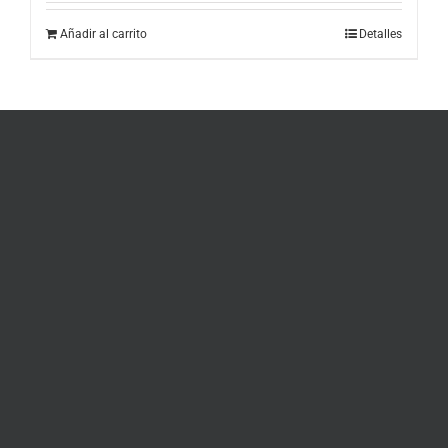
Añadir al carrito
Detalles