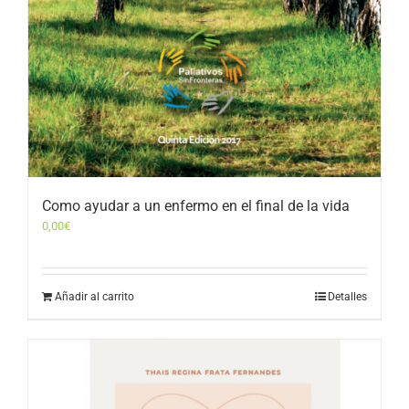
Como ayudar a un enfermo en el final de la vida
0,00
€
Añadir al carrito
Detalles