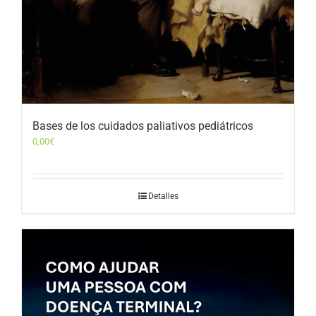
Bases de los cuidados paliativos pediátricos
0,00
€
Detalles