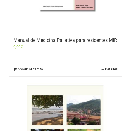
Manual de Medicina Paliativa para residentes MIR
0,00
€
Añadir al carrito
Detalles