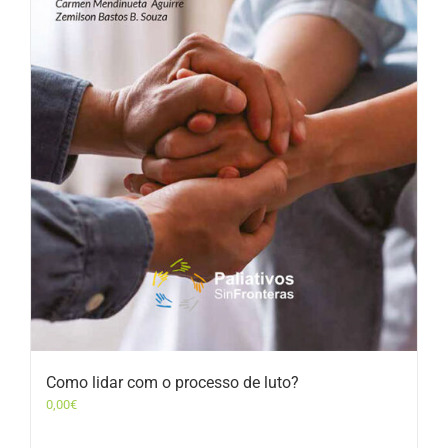
Como lidar com o processo de luto?
0,00
€