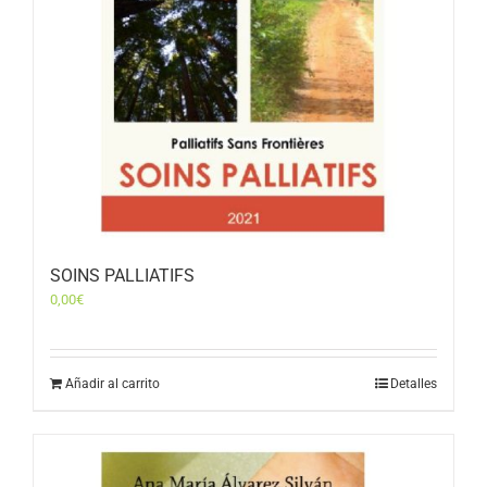
SOINS PALLIATIFS
0,00
€
Añadir al carrito
Detalles