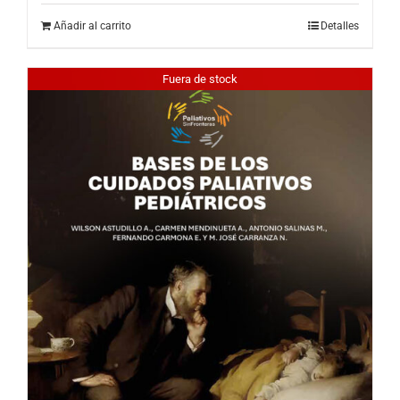
Añadir al carrito
Detalles
Fuera de stock