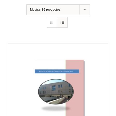
Mostrar
36 productos