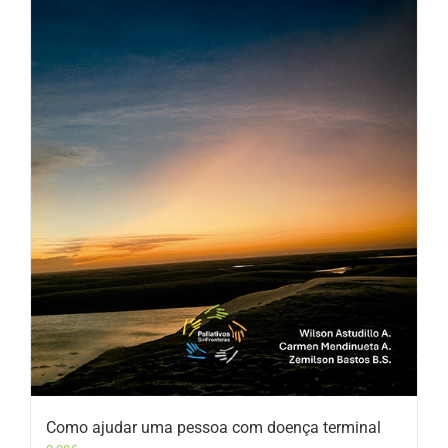
Como ajudar uma pessoa com doença terminal