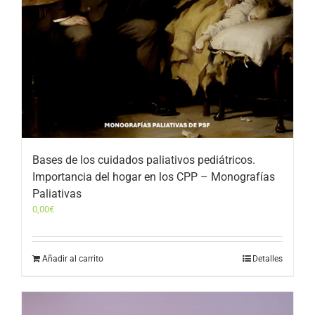
Bases de los cuidados paliativos pediátricos.
Importancia del hogar en los CPP – Monografías
Paliativas
0,00
€
Añadir al carrito
Detalles