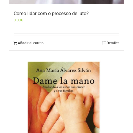
Como lidar com o processo de luto?
0,00
€
Añadir al carrito
Detalles