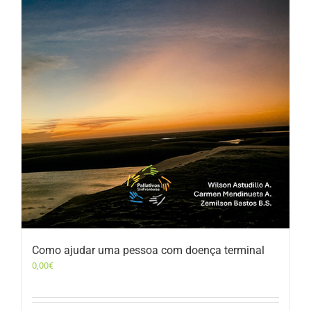
Como ajudar uma pessoa com doença terminal
0,00
€