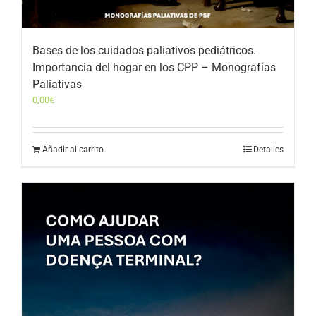
Bases de los cuidados paliativos pediátricos.
Importancia del hogar en los CPP – Monografías
Paliativas
0,00
€
Añadir al carrito
Detalles