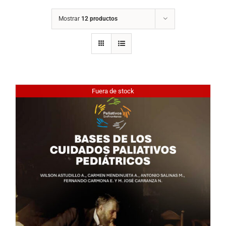
Mostrar
12 productos
Fuera de stock