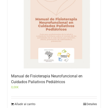
Manual de Fisioterapia Neurofuncional en
Cuidados Paliativos Pediátricos
0,00
€
Añadir al carrito
Detalles