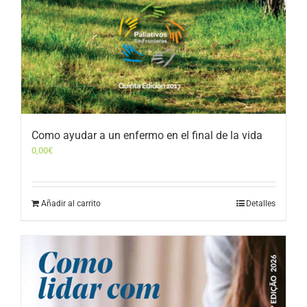
Como ayudar a un enfermo en el final de la vida
0,00
€
Añadir al carrito
Detalles