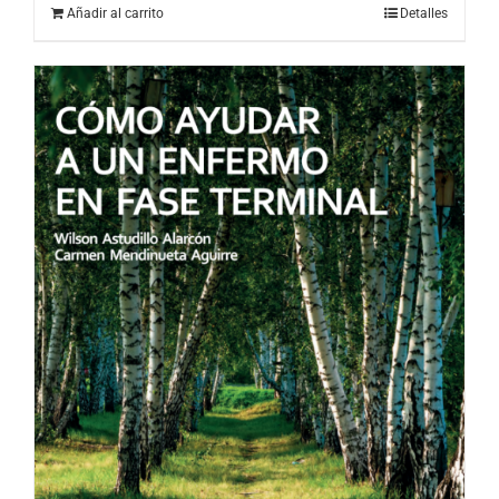
Añadir al carrito
Detalles