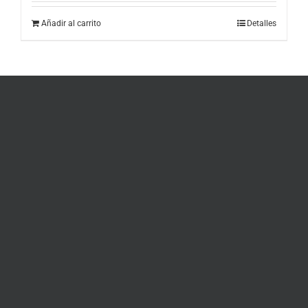
Añadir al carrito
Detalles