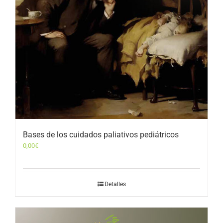
Bases de los cuidados paliativos pediátricos
0,00
€
Detalles