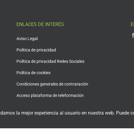
ENLACES DE INTERÉS
E
Aviso Legal
Política de privacidad
Política de privacidad Redes Sociales
Política de cookies
Condiciones generales de contratación
Acceso plataforma de teleformación
 damos la mejor experiencia al usuario en nuestra web. Puede co