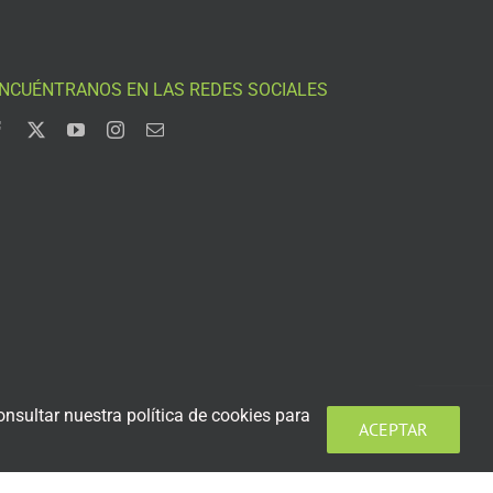
NCUÉNTRANOS EN LAS REDES SOCIALES
nsultar nuestra política de cookies para
ACEPTAR