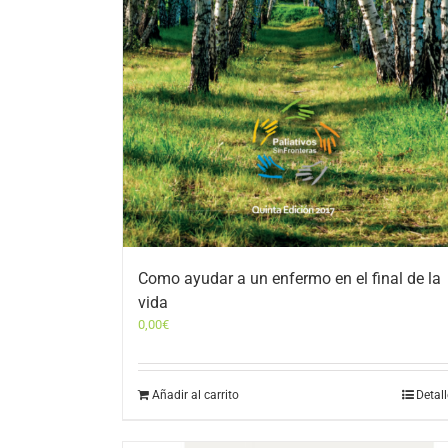
Como ayudar a un enfermo en el final de la
vida
0,00
€
Añadir al carrito
Detal