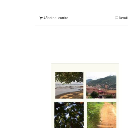
Añadir al carrito
Detal