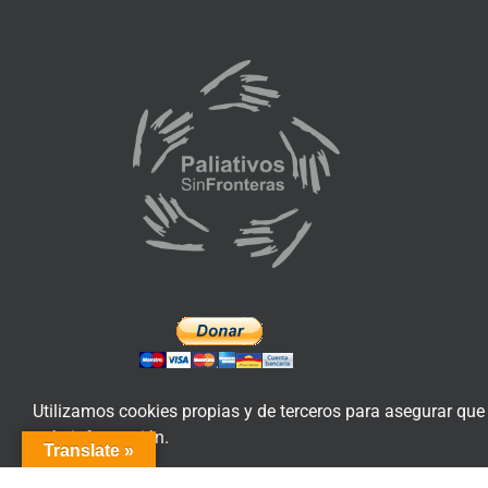
Utilizamos cookies propias y de terceros para asegurar que
más información.
Translate »