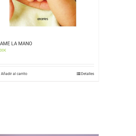
AME LA MANO
,00
€
Añadir al carrito
Detalles