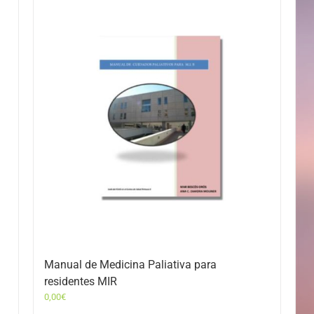
Manual de Medicina Paliativa para
residentes MIR
0,00
€