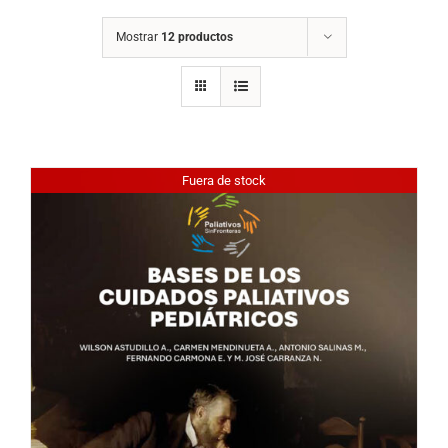
Mostrar
12 productos
Fuera de stock