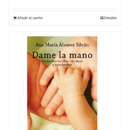
Añadir al carrito
Detalles