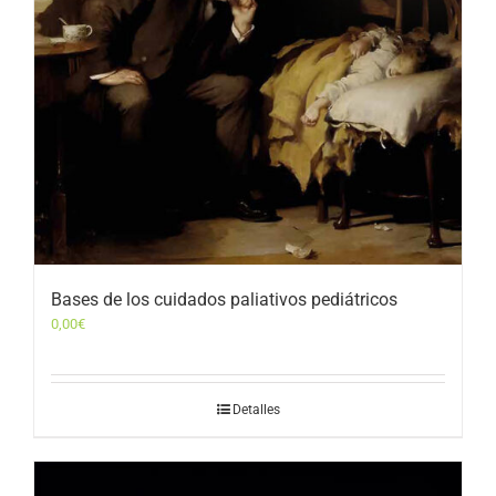
Bases de los cuidados paliativos pediátricos
0,00
€
Detalles