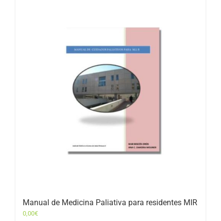
Manual de Medicina Paliativa para residentes MIR
0,00
€