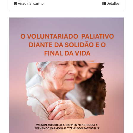
Añadir al carrito
Detalles