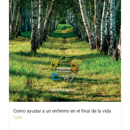
Como ayudar a un enfermo en el final de la vida
0,00
€