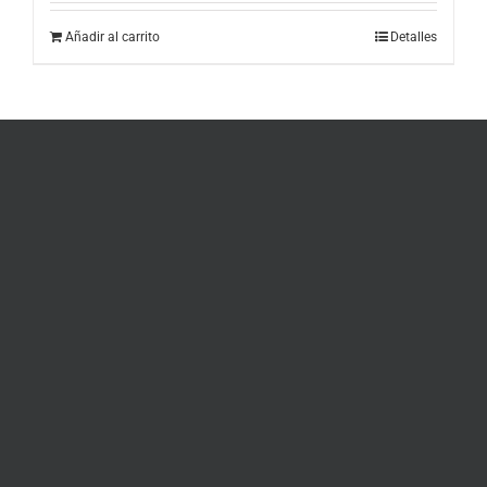
Añadir al carrito
Detalles