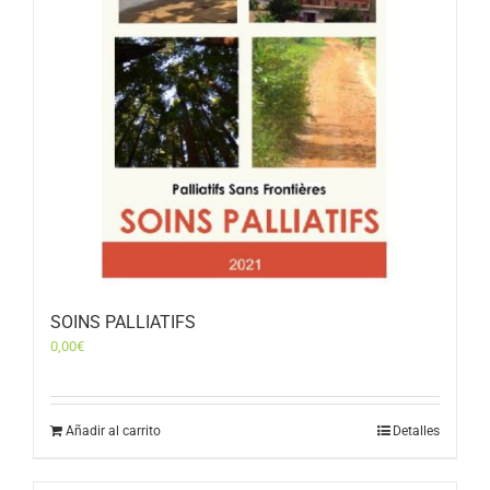
SOINS PALLIATIFS
0,00
€
Añadir al carrito
Detalles