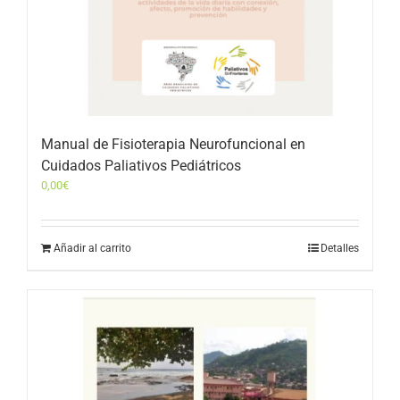
Manual de Fisioterapia Neurofuncional en
Cuidados Paliativos Pediátricos
0,00
€
Añadir al carrito
Detalles