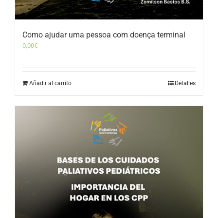
Como ajudar uma pessoa com doença terminal
0,00
€
Añadir al carrito
Detalles