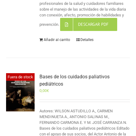
profesionales de la salud y cuidadores familiares
sobre el manejo de las actividades de la vida diaria
con conexión, afecto, promoción de habilidades y
DESCARGAR PDF
prevención.
Añadir al carrito
Detalles
Bases de los cuidados paliativos
Fuera de stock
pediátricos
0,00
€
Autores: WILSON ASTUDILLO A., CARMEN
MENDINUETA A., ANTONIO SALINAS M.,
FERNANDO CARMONA E. Y M. JOSÉ CARRANZA N.
Bases de los cuidados paliativos pediátricos Editado
con el apoyo de sus socios, del Actor Antonio de la