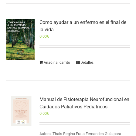
Como ayudar a un enfermo en el final de
la vida
0,00
€
Añadir al carrito
Detalles
Manual de Fisioterapia Neurofuncional en
Cuidados Paliativos Pediátricos
0,00
€
Autora: Thais Regina Frata Fernandes Guía para