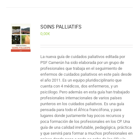
SOINS PALLIATIFS
0,00
€
La nueva guía de cuidados paliativos editada por
PSF Camerún ha sido elaborada por un grupo de
profesionales que trabaja en el seguimiento de
enfermos de cuidados paliativos en este país desde
el año 2011. Es un equipo pluridisciplinario que
cuenta con 4 médicos, dos enfermeros, y un
psicólogo. Pero además en esta guía han trabajado
profesionales internacionales de varios países
punteros en los cuidados paliativos. Es una guía
pensada para todo el África francófona, y para
lugares donde justamente hay pocos recursos y
poca formación de los profesionales en los CP. Una
guía de una calidad irrefutable, pedagógica, práctica
y que servirá para formar a muchos profesionales en