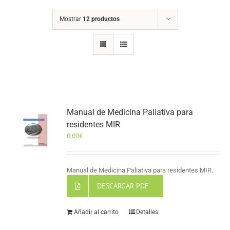
Mostrar
12 productos
Manual de Medicina Paliativa para
residentes MIR
0,00
€
Manual de Medicina Paliativa para residentes MIR.
DESCARGAR PDF
Añadir al carrito
Detalles