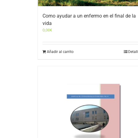
Como ayudar a un enfermo en el final de la
vida
0,00
€
Añadir al carrito
Detal