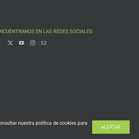
NCUÉNTRANOS EN LAS REDES SOCIALES
nsultar nuestra política de cookies para
ACEPTAR