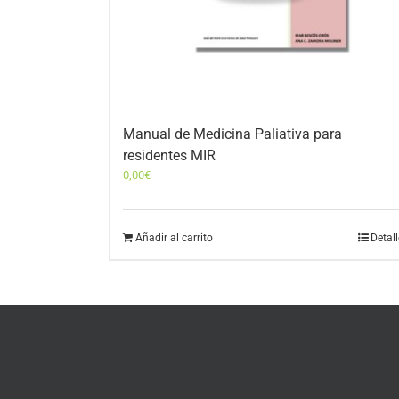
Manual de Medicina Paliativa para
residentes MIR
0,00
€
Añadir al carrito
Detal