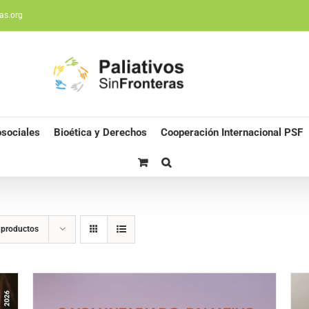
as.org
sociales
Bioética y Derechos
Cooperación Internacional PSF
 productos