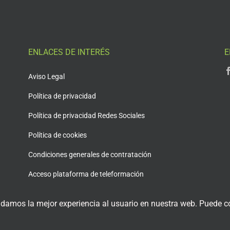
ENLACES DE INTERÉS
E
Aviso Legal
Política de privacidad
Política de privacidad Redes Sociales
Política de cookies
Condiciones generales de contratación
Acceso plataforma de teleformación
 damos la mejor experiencia al usuario en nuestra web. Puede co