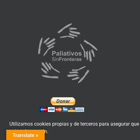
Utilizamos cookies propias y de terceros para asegurar que
más información.
Translate »