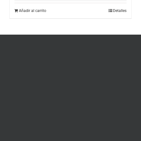
Añadir al carrito
Detalles