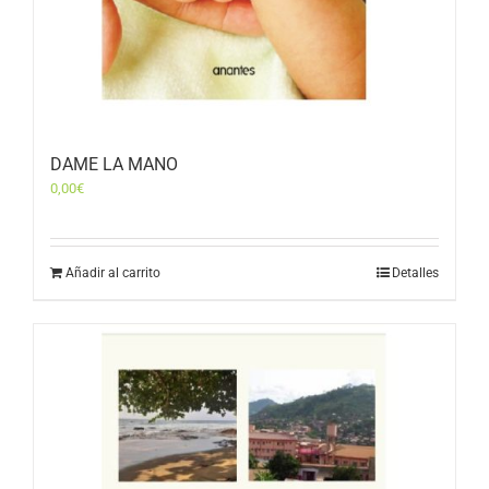
DAME LA MANO
0,00
€
Añadir al carrito
Detalles