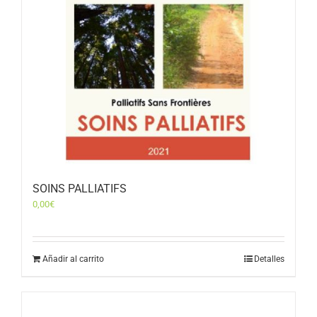
SOINS PALLIATIFS
0,00
€
Añadir al carrito
Detalles