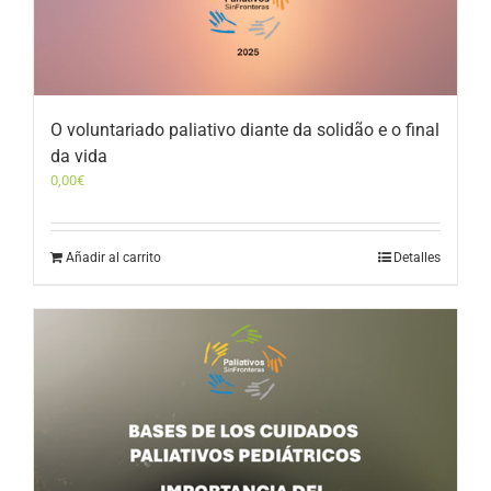
O voluntariado paliativo diante da solidão e o final
da vida
0,00
€
Añadir al carrito
Detalles