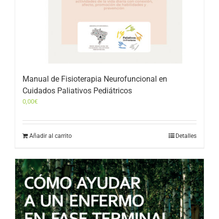
Manual de Fisioterapia Neurofuncional en
Cuidados Paliativos Pediátricos
0,00
€
Añadir al carrito
Detalles