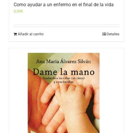
Como ayudar a un enfermo en el final de la vida
0,00
€
Añadir al carrito
Detalles