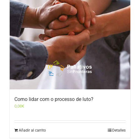
Como lidar com o processo de luto?
0,00
€
Añadir al carrito
Detalles