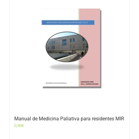
Manual de Medicina Paliativa para residentes MIR
0,00
€