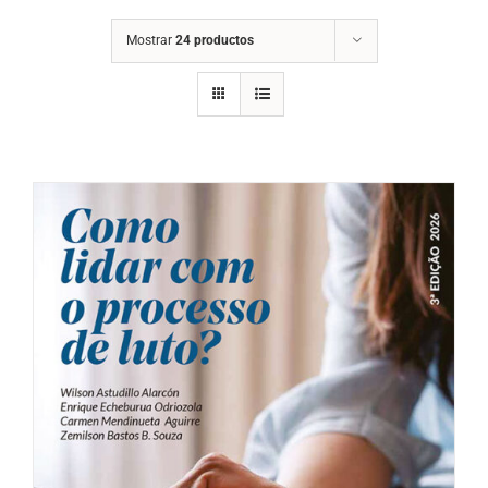
Mostrar
24 productos