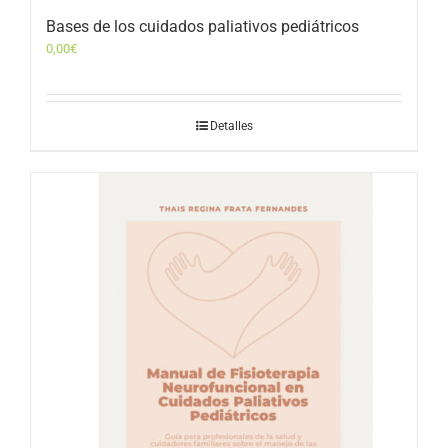
Bases de los cuidados paliativos pediátricos
0,00
€
Detalles