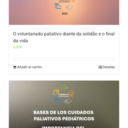
O voluntariado paliativo diante da solidão e o final
da vida
0,00
€
Añadir al carrito
Detalles