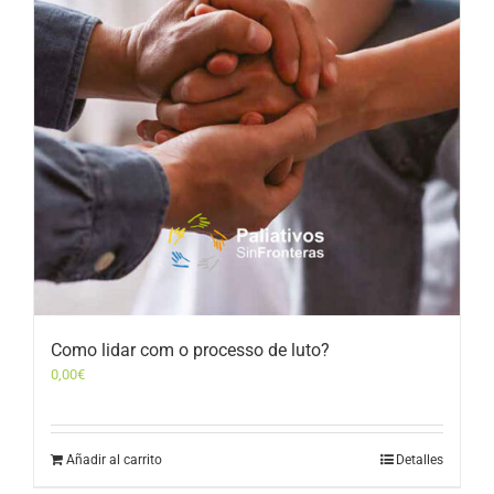
Como lidar com o processo de luto?
0,00
€
Añadir al carrito
Detalles