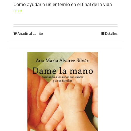
Como ayudar a un enfermo en el final de la vida
0,00
€
Añadir al carrito
Detalles