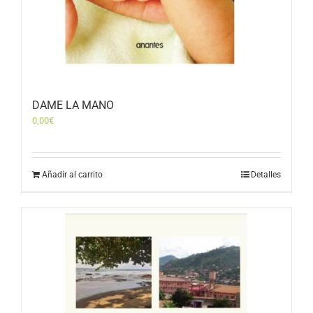
DAME LA MANO
0,00
€
Añadir al carrito
Detalles