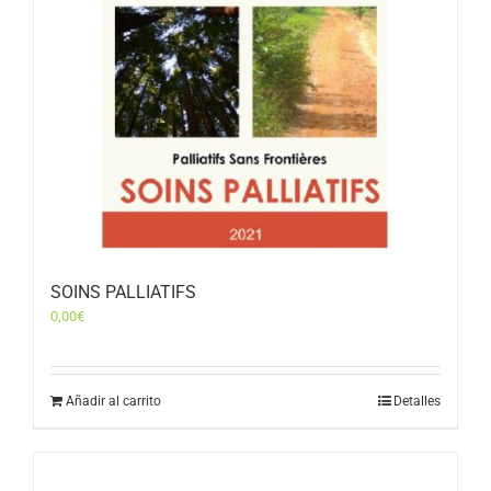
SOINS PALLIATIFS
0,00
€
Añadir al carrito
Detalles