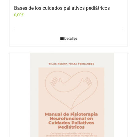
Bases de los cuidados paliativos pediátricos
0,00
€
Detalles