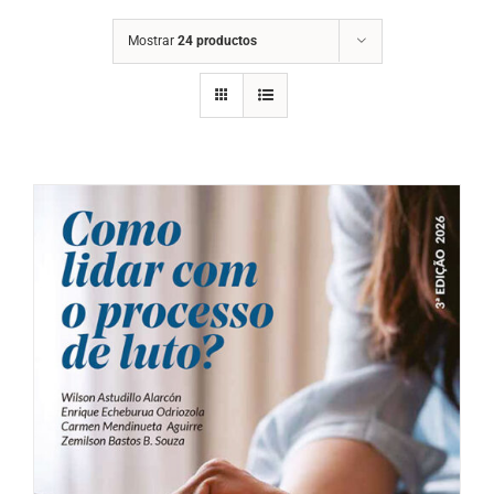
Mostrar
24 productos