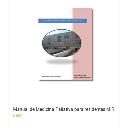
Manual de Medicina Paliativa para residentes MIR
0,00
€