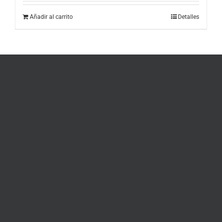
Añadir al carrito
Detalles