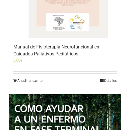
Manual de Fisioterapia Neurofuncional en
Cuidados Paliativos Pediátricos
0,00
€
Añadir al carrito
Detalles