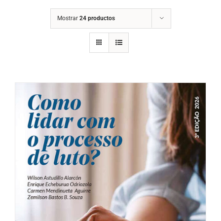
Mostrar
24 productos