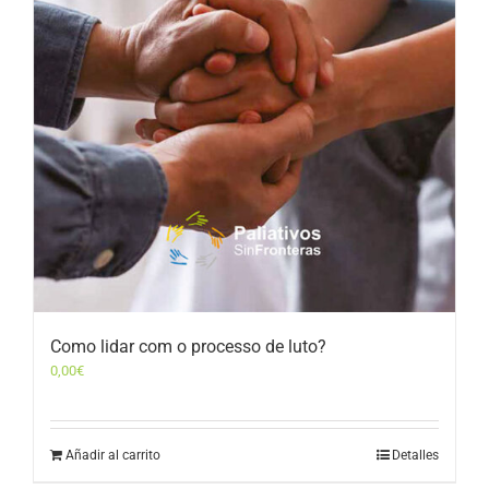
Como lidar com o processo de luto?
0,00
€
Añadir al carrito
Detalles