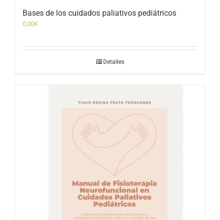
Bases de los cuidados paliativos pediátricos
0,00
€
Detalles