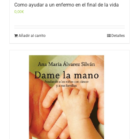
Como ayudar a un enfermo en el final de la vida
0,00
€
Añadir al carrito
Detalles