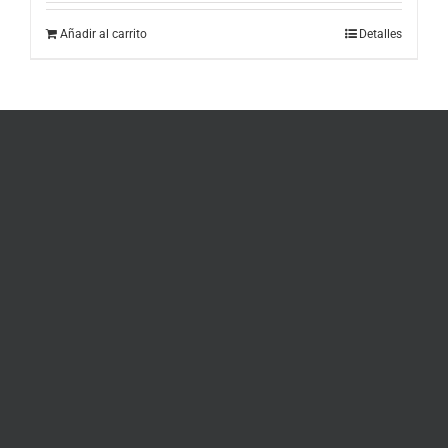
Añadir al carrito
Detalles