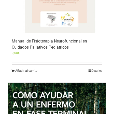
Manual de Fisioterapia Neurofuncional en
Cuidados Paliativos Pediátricos
0,00
€
Añadir al carrito
Detalles