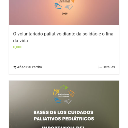
O voluntariado paliativo diante da solidão e o final
da vida
0,00
€
Añadir al carrito
Detalles