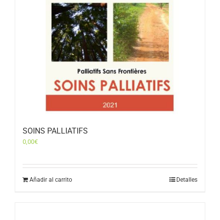
SOINS PALLIATIFS
0,00
€
Añadir al carrito
Detalles