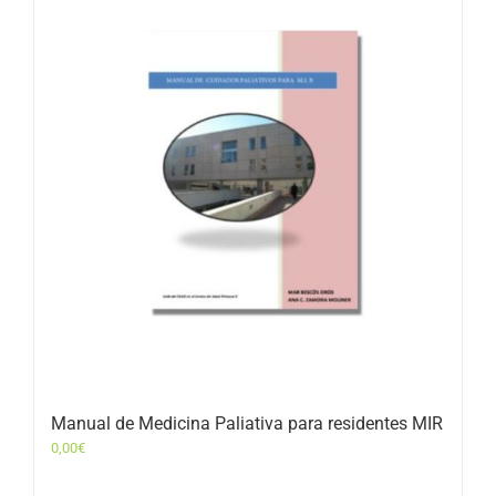
Manual de Medicina Paliativa para residentes MIR
0,00
€