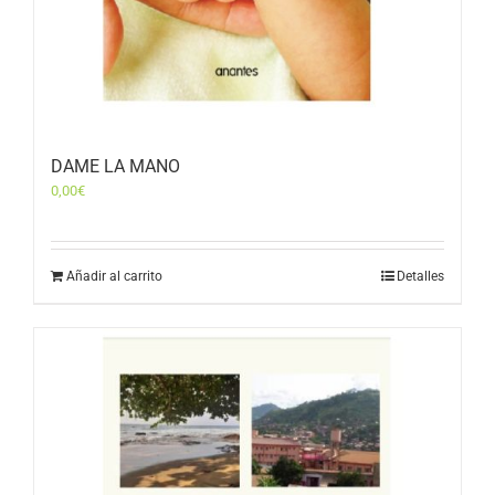
DAME LA MANO
0,00
€
Añadir al carrito
Detalles